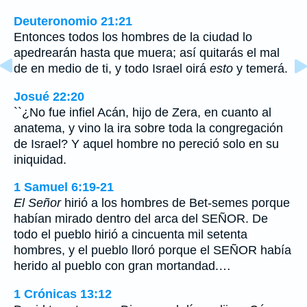
Deuteronomio 21:21
Entonces todos los hombres de la ciudad lo
apedrearán hasta que muera; así quitarás el mal
de en medio de ti, y todo Israel oirá
esto
y temerá.
Josué 22:20
``¿No fue infiel Acán, hijo de Zera, en cuanto al
anatema, y vino la ira sobre toda la congregación
de Israel? Y aquel hombre no pereció solo en su
iniquidad.
1 Samuel 6:19-21
El Señor
hirió a los hombres de Bet-semes porque
habían mirado dentro del arca del SEÑOR. De
todo el pueblo hirió a cincuenta mil setenta
hombres, y el pueblo lloró porque el SEÑOR había
herido al pueblo con gran mortandad.…
1 Crónicas 13:12