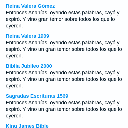
Reina Valera Gómez
Entonces Ananías, oyendo estas palabras, cayó y
expiró. Y vino gran temor sobre todos los que lo
oyeron.
Reina Valera 1909
Entonces Ananías, oyendo estas palabras, cayó y
espiró. Y vino un gran temor sobre todos los que lo
oyeron.
Biblia Jubileo 2000
Entonces Ananías, oyendo estas palabras, cayó y
expiró. Y vino un gran temor sobre todos los que lo
oyeron.
Sagradas Escrituras 1569
Entonces Ananías, oyendo estas palabras, cayó y
expiró. Y vino un gran temor sobre todos los que lo
oyeron.
King James Bible