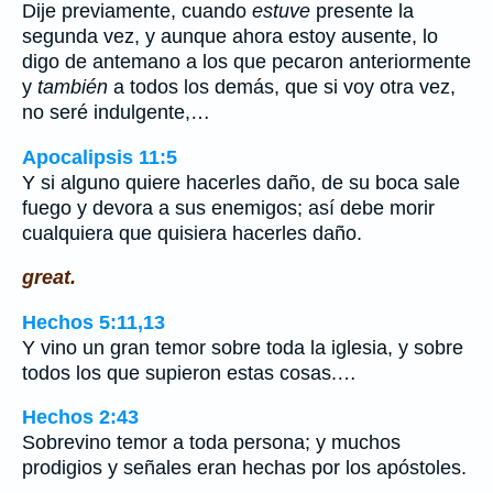
Dije previamente, cuando
estuve
presente la
segunda vez, y aunque ahora estoy ausente, lo
digo de antemano a los que pecaron anteriormente
y
también
a todos los demás, que si voy otra vez,
no seré indulgente,…
Apocalipsis 11:5
Y si alguno quiere hacerles daño, de su boca sale
fuego y devora a sus enemigos; así debe morir
cualquiera que quisiera hacerles daño.
great.
Hechos 5:11,13
Y vino un gran temor sobre toda la iglesia, y sobre
todos los que supieron estas cosas.…
Hechos 2:43
Sobrevino temor a toda persona; y muchos
prodigios y señales eran hechas por los apóstoles.