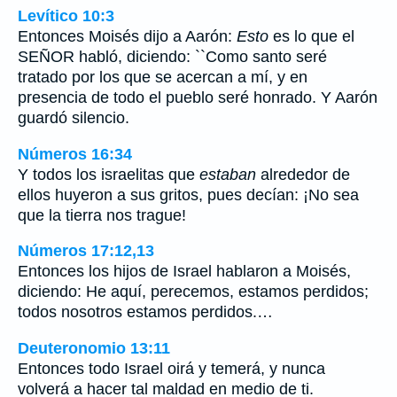
Levítico 10:3
Entonces Moisés dijo a Aarón:
Esto
es lo que el
SEÑOR habló, diciendo: ``Como santo seré
tratado por los que se acercan a mí, y en
presencia de todo el pueblo seré honrado. Y Aarón
guardó silencio.
Números 16:34
Y todos los israelitas que
estaban
alrededor de
ellos huyeron a sus gritos, pues decían: ¡No sea
que la tierra nos trague!
Números 17:12,13
Entonces los hijos de Israel hablaron a Moisés,
diciendo: He aquí, perecemos, estamos perdidos;
todos nosotros estamos perdidos.…
Deuteronomio 13:11
Entonces todo Israel oirá y temerá, y nunca
volverá a hacer tal maldad en medio de ti.