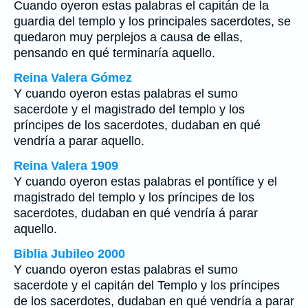
Cuando oyeron estas palabras el capitán de la
guardia del templo y los principales sacerdotes, se
quedaron muy perplejos a causa de ellas,
pensando en qué terminaría aquello.
Reina Valera Gómez
Y cuando oyeron estas palabras el sumo
sacerdote y el magistrado del templo y los
príncipes de los sacerdotes, dudaban en qué
vendría a parar aquello.
Reina Valera 1909
Y cuando oyeron estas palabras el pontífice y el
magistrado del templo y los príncipes de los
sacerdotes, dudaban en qué vendría á parar
aquello.
Biblia Jubileo 2000
Y cuando oyeron estas palabras el sumo
sacerdote y el capitán del Templo y los príncipes
de los sacerdotes, dudaban en qué vendría a parar