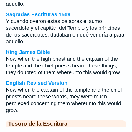
aquello.
Sagradas Escrituras 1569
Y cuando oyeron estas palabras el sumo
sacerdote y el capitán del Templo y los príncipes
de los sacerdotes, dudaban en qué vendría a parar
aquello.
King James Bible
Now when the high priest and the captain of the
temple and the chief priests heard these things,
they doubted of them whereunto this would grow.
English Revised Version
Now when the captain of the temple and the chief
priests heard these words, they were much
perplexed concerning them whereunto this would
grow.
Tesoro de la Escritura