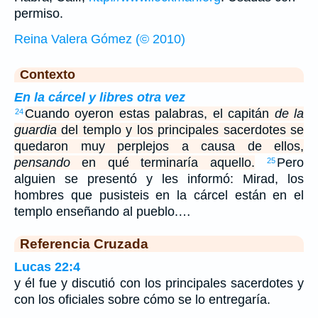
permiso.
Reina Valera Gómez (© 2010)
Contexto
En la cárcel y libres otra vez
Cuando oyeron estas palabras, el capitán
de la
24
guardia
del templo y los principales sacerdotes se
quedaron muy perplejos a causa de ellos,
pensando
en qué terminaría aquello.
Pero
25
alguien se presentó y les informó: Mirad, los
hombres que pusisteis en la cárcel están en el
templo enseñando al pueblo.…
Referencia Cruzada
Lucas 22:4
y él fue y discutió con los principales sacerdotes y
con los oficiales sobre cómo se lo entregaría.