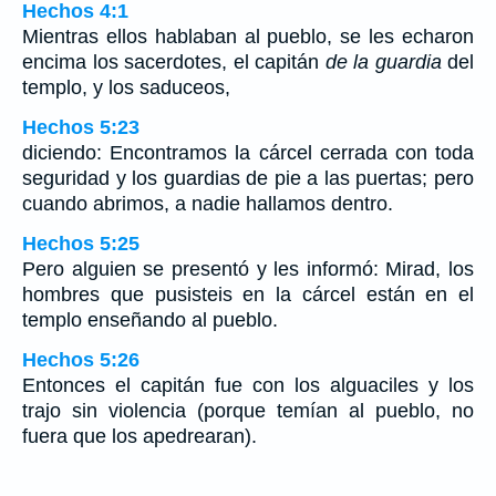
Hechos 4:1
Mientras ellos hablaban al pueblo, se les echaron
encima los sacerdotes, el capitán
de la guardia
del
templo, y los saduceos,
Hechos 5:23
diciendo: Encontramos la cárcel cerrada con toda
seguridad y los guardias de pie a las puertas; pero
cuando abrimos, a nadie hallamos dentro.
Hechos 5:25
Pero alguien se presentó y les informó: Mirad, los
hombres que pusisteis en la cárcel están en el
templo enseñando al pueblo.
Hechos 5:26
Entonces el capitán fue con los alguaciles y los
trajo sin violencia (porque temían al pueblo, no
fuera que los apedrearan).