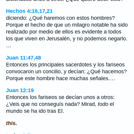
Hechos 4:16,17,21
diciendo: ¿Qué haremos con estos hombres?
Porque el hecho de que un milagro notable ha sido
realizado por medio de ellos es evidente a todos
los que viven en Jerusalén, y no podemos negarlo.
…
Juan 11:47,48
Entonces los principales sacerdotes y los fariseos
convocaron un concilio, y decían: ¿Qué hacemos?
Porque este hombre hace muchas señales.…
Juan 12:19
Entonces los fariseos se decían unos a otros:
¿Veis que no conseguís nada? Mirad,
todo
el
mundo se ha ido tras El.
this.