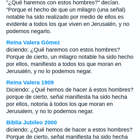
"¿Qué haremos con estos hombres?" decían.
"Porque el hecho de que un milagro (una señal)
notable ha sido realizado por medio de ellos es
evidente a todos los que viven en Jerusalén, y no
podemos negarlo.
Reina Valera Gómez
diciendo: ¿Qué haremos con estos hombres?
Porque de cierto, un milagro notable ha sido hecho
por ellos, manifiesto a todos los que moran en
Jerusalén, y no lo podemos negar.
Reina Valera 1909
Diciendo: ¿Qué hemos de hacer á estos hombres?
porque de cierto, señal manifiesta ha sido hecha
por ellos, notoria á todos los que moran en
Jerusalem, y no lo podemos negar.
Biblia Jubileo 2000
diciendo: ¿Qué hemos de hacer a estos hombres?
Porque de cierto, señal manifiesta ha sido hecha