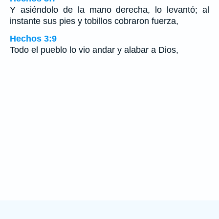
Y asiéndolo de la mano derecha, lo levantó; al
instante sus pies y tobillos cobraron fuerza,
Hechos 3:9
Todo el pueblo lo vio andar y alabar a Dios,