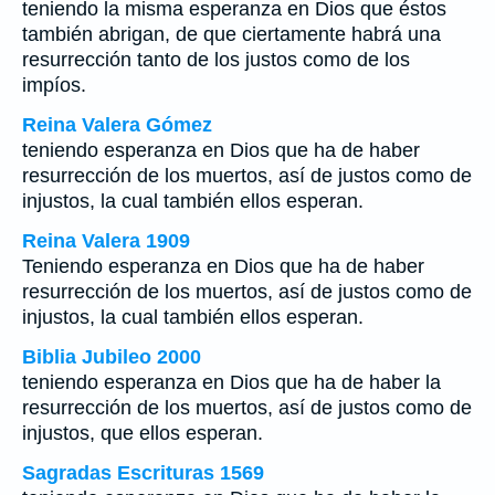
teniendo la misma esperanza en Dios que éstos
también abrigan, de que ciertamente habrá una
resurrección tanto de los justos como de los
impíos.
Reina Valera Gómez
teniendo esperanza en Dios que ha de haber
resurrección de los muertos, así de justos como de
injustos, la cual también ellos esperan.
Reina Valera 1909
Teniendo esperanza en Dios que ha de haber
resurrección de los muertos, así de justos como de
injustos, la cual también ellos esperan.
Biblia Jubileo 2000
teniendo esperanza en Dios que ha de haber la
resurrección de
los
muertos, así de justos como de
injustos, que ellos esperan.
Sagradas Escrituras 1569