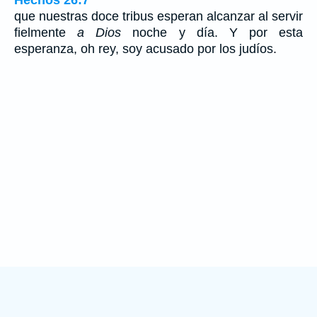
que nuestras doce tribus esperan alcanzar al servir
fielmente
a Dios
noche y día. Y por esta
esperanza, oh rey, soy acusado por los judíos.