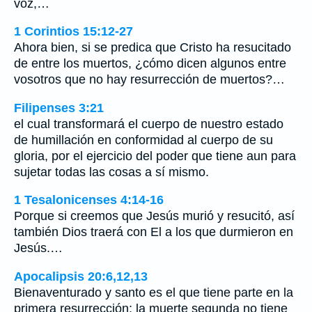
voz,…
1 Corintios 15:12-27
Ahora bien, si se predica que Cristo ha resucitado
de entre los muertos, ¿cómo dicen algunos entre
vosotros que no hay resurrección de muertos?…
Filipenses 3:21
el cual transformará el cuerpo de nuestro estado
de humillación en conformidad al cuerpo de su
gloria, por el ejercicio del poder que tiene aun para
sujetar todas las cosas a sí mismo.
1 Tesalonicenses 4:14-16
Porque si creemos que Jesús murió y resucitó, así
también Dios traerá con El a los que durmieron en
Jesús.…
Apocalipsis 20:6,12,13
Bienaventurado y santo es el que tiene parte en la
primera resurrección; la muerte segunda no tiene