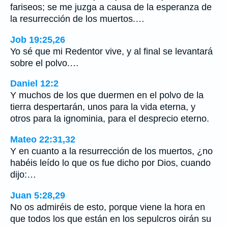
fariseos; se me juzga a causa de la esperanza de
la resurrección de los muertos.…
Job 19:25,26
Yo sé que mi Redentor vive, y al final se levantará
sobre el polvo.…
Daniel 12:2
Y muchos de los que duermen en el polvo de la
tierra despertarán, unos para la vida eterna, y
otros para la ignominia, para el desprecio eterno.
Mateo 22:31,32
Y en cuanto a la resurrección de los muertos, ¿no
habéis leído lo que os fue dicho por Dios, cuando
dijo:…
Juan 5:28,29
No os admiréis de esto, porque viene la hora en
que todos los que están en los sepulcros oirán su