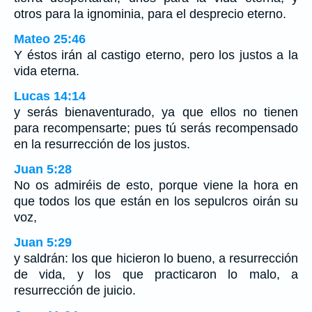
otros para la ignominia, para el desprecio eterno.
Mateo 25:46
Y éstos irán al castigo eterno, pero los justos a la
vida eterna.
Lucas 14:14
y serás bienaventurado, ya que ellos no tienen
para recompensarte; pues tú serás recompensado
en la resurrección de los justos.
Juan 5:28
No os admiréis de esto, porque viene la hora en
que todos los que están en los sepulcros oirán su
voz,
Juan 5:29
y saldrán: los que hicieron lo bueno, a resurrección
de vida, y los que practicaron lo malo, a
resurrección de juicio.