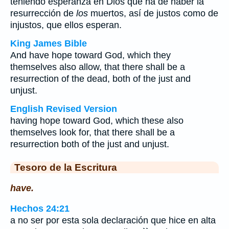
teniendo esperanza en Dios que ha de haber la
resurrección de
los
muertos, así de justos como de
injustos, que ellos esperan.
King James Bible
And have hope toward God, which they
themselves also allow, that there shall be a
resurrection of the dead, both of the just and
unjust.
English Revised Version
having hope toward God, which these also
themselves look for, that there shall be a
resurrection both of the just and unjust.
Tesoro de la Escritura
have.
Hechos 24:21
a no ser por esta sola declaración que hice en alta