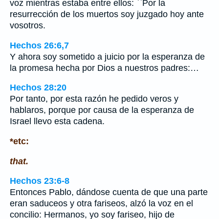
voz mientras estaba entre ellos: ``Por la
resurrección de los muertos soy juzgado hoy ante
vosotros.
Hechos 26:6,7
Y ahora soy sometido a juicio por la esperanza de
la promesa hecha por Dios a nuestros padres:…
Hechos 28:20
Por tanto, por esta razón he pedido veros y
hablaros, porque por causa de la esperanza de
Israel llevo esta cadena.
*etc:
that.
Hechos 23:6-8
Entonces Pablo, dándose cuenta de que una parte
eran saduceos y otra fariseos, alzó la voz en el
concilio: Hermanos, yo soy fariseo, hijo de