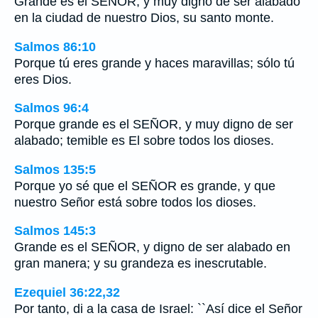
Grande es el SEÑOR, y muy digno de ser alabado
en la ciudad de nuestro Dios, su santo monte.
Salmos 86:10
Porque tú eres grande y haces maravillas; sólo tú
eres Dios.
Salmos 96:4
Porque grande es el SEÑOR, y muy digno de ser
alabado; temible es El sobre todos los dioses.
Salmos 135:5
Porque yo sé que el SEÑOR es grande, y que
nuestro Señor está sobre todos los dioses.
Salmos 145:3
Grande es el SEÑOR, y digno de ser alabado en
gran manera; y su grandeza es inescrutable.
Ezequiel 36:22,32
Por tanto, di a la casa de Israel: ``Así dice el Señor