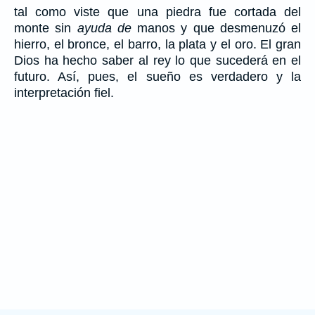
tal como viste que una piedra fue cortada del
monte sin
ayuda de
manos y que desmenuzó el
hierro, el bronce, el barro, la plata y el oro. El gran
Dios ha hecho saber al rey lo que sucederá en el
futuro. Así, pues, el sueño es verdadero y la
interpretación fiel.