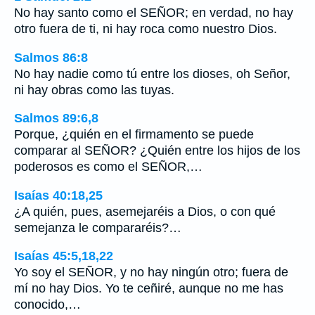
No hay santo como el SEÑOR; en verdad, no hay
otro fuera de ti, ni hay roca como nuestro Dios.
Salmos 86:8
No hay nadie como tú entre los dioses, oh Señor,
ni hay obras como las tuyas.
Salmos 89:6,8
Porque, ¿quién en el firmamento se puede
comparar al SEÑOR? ¿Quién entre los hijos de los
poderosos es como el SEÑOR,…
Isaías 40:18,25
¿A quién, pues, asemejaréis a Dios, o con qué
semejanza le compararéis?…
Isaías 45:5,18,22
Yo soy el SEÑOR, y no hay ningún otro; fuera de
mí no hay Dios. Yo te ceñiré, aunque no me has
conocido,…