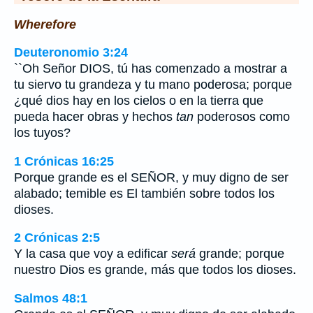
Wherefore
Deuteronomio 3:24
``Oh Señor DIOS, tú has comenzado a mostrar a
tu siervo tu grandeza y tu mano poderosa; porque
¿qué dios hay en los cielos o en la tierra que
pueda hacer obras y hechos
tan
poderosos como
los tuyos?
1 Crónicas 16:25
Porque grande es el SEÑOR, y muy digno de ser
alabado; temible es El también sobre todos los
dioses.
2 Crónicas 2:5
Y la casa que voy a edificar
será
grande; porque
nuestro Dios es grande, más que todos los dioses.
Salmos 48:1