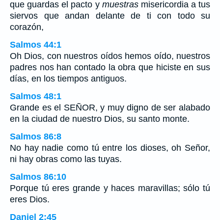
que guardas el pacto y
muestras
misericordia a tus
siervos que andan delante de ti con todo su
corazón,
Salmos 44:1
Oh Dios, con nuestros oídos hemos oído, nuestros
padres nos han contado la obra que hiciste en sus
días, en los tiempos antiguos.
Salmos 48:1
Grande es el SEÑOR, y muy digno de ser alabado
en la ciudad de nuestro Dios, su santo monte.
Salmos 86:8
No hay nadie como tú entre los dioses, oh Señor,
ni hay obras como las tuyas.
Salmos 86:10
Porque tú eres grande y haces maravillas; sólo tú
eres Dios.
Daniel 2:45