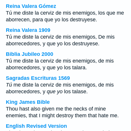
Reina Valera Gómez
Tú me diste la cerviz de mis enemigos, los que me
aborrecen, para que yo los destruyese.
Reina Valera 1909
Tú me diste la cerviz de mis enemigos, De mis
aborrecedores, y que yo los destruyese.
Biblia Jubileo 2000
Tú
me diste la cerviz de mis enemigos, de mis
aborrecedores, y que yo los talara.
Sagradas Escrituras 1569
Tú
me diste la cerviz de mis enemigos, de mis
aborrecedores, y
que yo
los talase.
King James Bible
Thou hast also given me the necks of mine
enemies, that I might destroy them that hate me.
English Revised Version