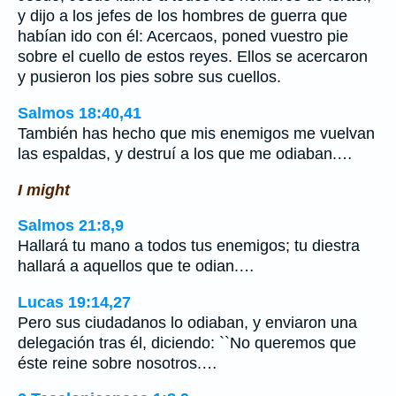
y dijo a los jefes de los hombres de guerra que
habían ido con él: Acercaos, poned vuestro pie
sobre el cuello de estos reyes. Ellos se acercaron
y pusieron los pies sobre sus cuellos.
Salmos 18:40,41
También has hecho que mis enemigos me vuelvan
las espaldas, y destruí a los que me odiaban.…
I might
Salmos 21:8,9
Hallará tu mano a todos tus enemigos; tu diestra
hallará a aquellos que te odian.…
Lucas 19:14,27
Pero sus ciudadanos lo odiaban, y enviaron una
delegación tras él, diciendo: ``No queremos que
éste reine sobre nosotros.…