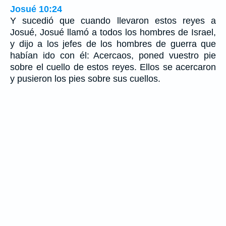
Josué 10:24
Y sucedió que cuando llevaron estos reyes a
Josué, Josué llamó a todos los hombres de Israel,
y dijo a los jefes de los hombres de guerra que
habían ido con él: Acercaos, poned vuestro pie
sobre el cuello de estos reyes. Ellos se acercaron
y pusieron los pies sobre sus cuellos.