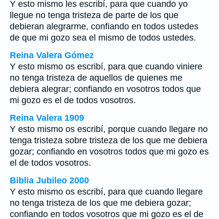
Y esto mismo les escribí, para que cuando yo
llegue no tenga tristeza de parte de los que
debieran alegrarme, confiando en todos ustedes
de que mi gozo sea el mismo de todos ustedes.
Reina Valera Gómez
Y esto mismo os escribí, para que cuando viniere
no tenga tristeza de aquellos de quienes me
debiera alegrar; confiando en vosotros todos que
mi gozo es el de todos vosotros.
Reina Valera 1909
Y esto mismo os escribí, porque cuando llegare no
tenga tristeza sobre tristeza de los que me debiera
gozar; confiando en vosotros todos que mi gozo es
el de todos vosotros.
Biblia Jubileo 2000
Y esto mismo os escribí, para que cuando llegare
no tenga tristeza de los que me debiera gozar;
confiando en todos vosotros que mi gozo es
el
de