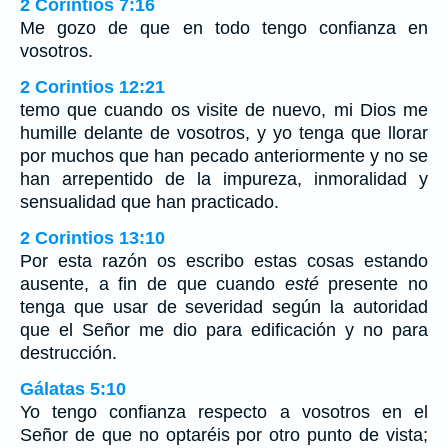
2 Corintios 7:16
Me gozo de que en todo tengo confianza en
vosotros.
2 Corintios 12:21
temo que cuando os visite de nuevo, mi Dios me
humille delante de vosotros, y yo tenga que llorar
por muchos que han pecado anteriormente y no se
han arrepentido de la impureza, inmoralidad y
sensualidad que han practicado.
2 Corintios 13:10
Por esta razón os escribo estas cosas estando
ausente, a fin de que cuando
esté
presente no
tenga que usar de severidad según la autoridad
que el Señor me dio para edificación y no para
destrucción.
Gálatas 5:10
Yo tengo confianza respecto a vosotros en el
Señor de que no optaréis por otro punto de vista;