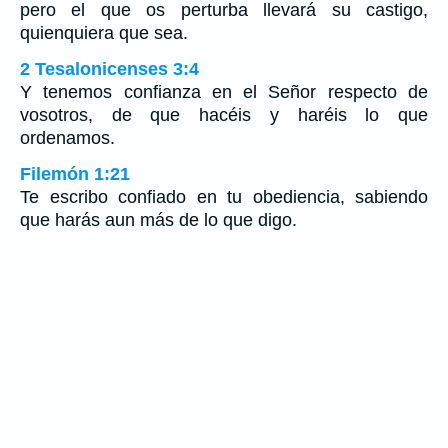
pero el que os perturba llevará su castigo,
quienquiera que sea.
2 Tesalonicenses 3:4
Y tenemos confianza en el Señor respecto de
vosotros, de que hacéis y haréis lo que
ordenamos.
Filemón 1:21
Te escribo confiado en tu obediencia, sabiendo
que harás aun más de lo que digo.