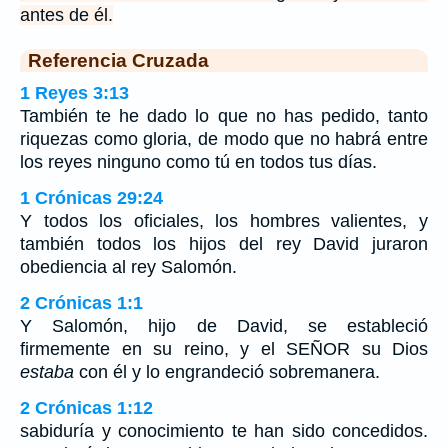
antes de él.
Referencia Cruzada
1 Reyes 3:13
También te he dado lo que no has pedido, tanto
riquezas como gloria, de modo que no habrá entre
los reyes ninguno como tú en todos tus días.
1 Crónicas 29:24
Y todos los oficiales, los hombres valientes, y
también todos los hijos del rey David juraron
obediencia al rey Salomón.
2 Crónicas 1:1
Y Salomón, hijo de David, se estableció
firmemente en su reino, y el SEÑOR su Dios
estaba
con él y lo engrandeció sobremanera.
2 Crónicas 1:12
sabiduría y conocimiento te han sido concedidos.