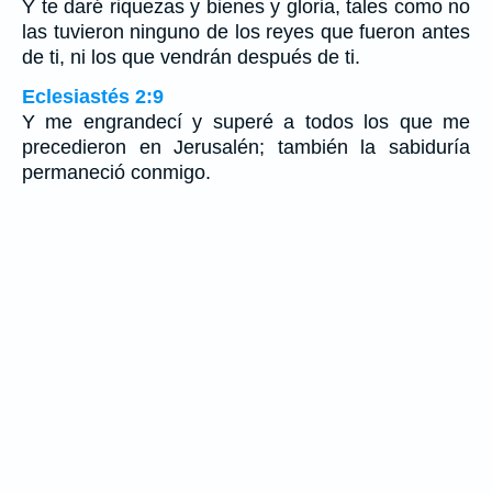
Y te daré riquezas y bienes y gloria, tales como no
las tuvieron ninguno de los reyes que fueron antes
de ti, ni los que vendrán después de ti.
Eclesiastés 2:9
Y me engrandecí y superé a todos los que me
precedieron en Jerusalén; también la sabiduría
permaneció conmigo.