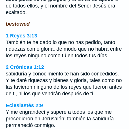
de todos ellos, y el nombre del Señor Jesús era
exaltado.
bestowed
1 Reyes 3:13
También te he dado lo que no has pedido, tanto
riquezas como gloria, de modo que no habrá entre
los reyes ninguno como tú en todos tus días.
2 Crónicas 1:12
sabiduría y conocimiento te han sido concedidos.
Y te daré riquezas y bienes y gloria, tales como no
las tuvieron ninguno de los reyes que fueron antes
de ti, ni los que vendrán después de ti.
Eclesiastés 2:9
Y me engrandecí y superé a todos los que me
precedieron en Jerusalén; también la sabiduría
permaneció conmigo.