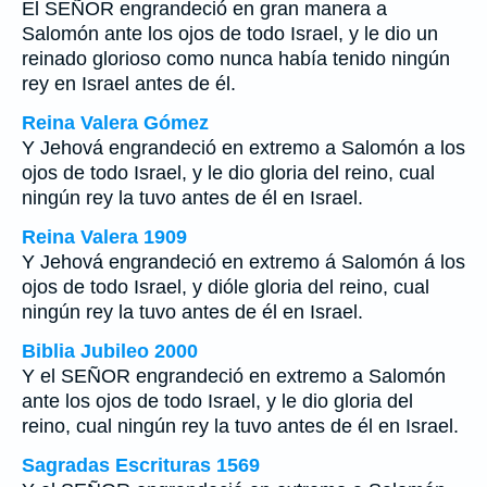
El SEÑOR engrandeció en gran manera a
Salomón ante los ojos de todo Israel, y le dio un
reinado glorioso como nunca había tenido ningún
rey en Israel antes de él.
Reina Valera Gómez
Y Jehová engrandeció en extremo a Salomón a los
ojos de todo Israel, y le dio gloria del reino, cual
ningún rey la tuvo antes de él en Israel.
Reina Valera 1909
Y Jehová engrandeció en extremo á Salomón á los
ojos de todo Israel, y dióle gloria del reino, cual
ningún rey la tuvo antes de él en Israel.
Biblia Jubileo 2000
Y el SEÑOR engrandeció en extremo a Salomón
ante los ojos de todo Israel, y le dio gloria del
reino, cual ningún rey la tuvo antes de él en Israel.
Sagradas Escrituras 1569