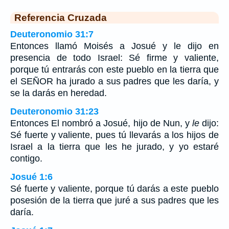
Referencia Cruzada
Deuteronomio 31:7
Entonces llamó Moisés a Josué y le dijo en
presencia de todo Israel: Sé firme y valiente,
porque tú entrarás con este pueblo en la tierra que
el SEÑOR ha jurado a sus padres que les daría, y
se la darás en heredad.
Deuteronomio 31:23
Entonces El nombró a Josué, hijo de Nun, y
le
dijo:
Sé fuerte y valiente, pues tú llevarás a los hijos de
Israel a la tierra que les he jurado, y yo estaré
contigo.
Josué 1:6
Sé fuerte y valiente, porque tú darás a este pueblo
posesión de la tierra que juré a sus padres que les
daría.