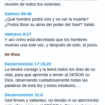
reunión de todos los vivientes.
Salmos 89:48
¿Qué hombre podrá vivir y no ver la muerte?
¿Podrá librar su alma del poder del Seol? Selah
Hebreos 9:27
Y así como está decretado que los hombres
mueran una
sola
vez, y después de esto, el juicio,
be thou
Deuteronomio 17:19,20
La tendrá consigo y la leerá todos los días de su
vida, para que aprenda a temer al SEÑOR su
Dios, observando cuidadosamente todas las
palabras de esta ley y estos estatutos,…
Deuteronomio 31:6
Sed firmes y valientes, no temáis ni os aterroricéis