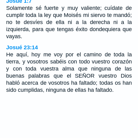
Josué 1:7
Solamente sé fuerte y muy valiente; cuídate de
cumplir toda la ley que Moisés mi siervo te mandó;
no te desvíes de ella ni a la derecha ni a la
izquierda, para que tengas éxito dondequiera que
vayas.
Josué 23:14
He aquí, hoy me voy por el camino de toda la
tierra, y vosotros sabéis con todo vuestro corazón
y con toda vuestra alma que ninguna de las
buenas palabras que el SEÑOR vuestro Dios
habló acerca de vosotros ha faltado; todas os han
sido cumplidas, ninguna de ellas ha faltado.