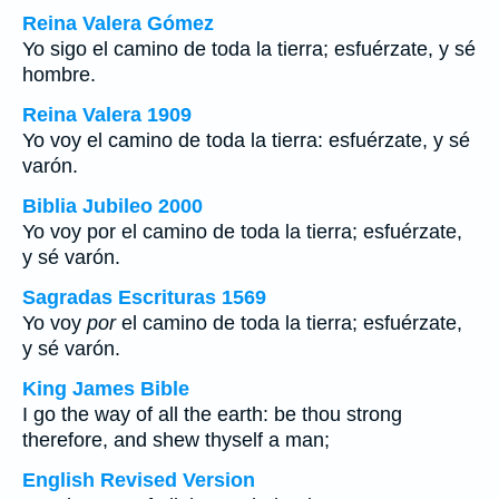
Reina Valera Gómez
Yo sigo el camino de toda la tierra; esfuérzate, y sé
hombre.
Reina Valera 1909
Yo voy el camino de toda la tierra: esfuérzate, y sé
varón.
Biblia Jubileo 2000
Yo voy por el camino de toda la tierra; esfuérzate,
y sé varón.
Sagradas Escrituras 1569
Yo voy
por
el camino de toda la tierra; esfuérzate,
y sé varón.
King James Bible
I go the way of all the earth: be thou strong
therefore, and shew thyself a man;
English Revised Version