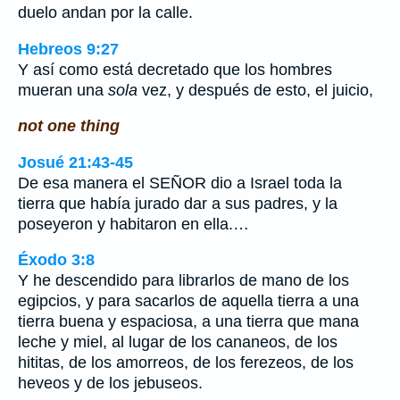
duelo andan por la calle.
Hebreos 9:27
Y así como está decretado que los hombres
mueran una
sola
vez, y después de esto, el juicio,
not one thing
Josué 21:43-45
De esa manera el SEÑOR dio a Israel toda la
tierra que había jurado dar a sus padres, y la
poseyeron y habitaron en ella.…
Éxodo 3:8
Y he descendido para librarlos de mano de los
egipcios, y para sacarlos de aquella tierra a una
tierra buena y espaciosa, a una tierra que mana
leche y miel, al lugar de los cananeos, de los
hititas, de los amorreos, de los ferezeos, de los
heveos y de los jebuseos.