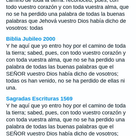
camino de toda la tierra: reconoced, pues, con
todo vuestro corazón y con toda vuestra alma, que
no se ha perdido una palabra de todas la buenas
palabras que Jehová vuestro Dios había dicho de
vosotros: todas
Biblia Jubileo 2000
Y he aquí que yo entro hoy por el camino de toda
la tierra; sabed, pues, con todo vuestro corazón y
con toda vuestra alma, que no se ha perdido una
palabra de todas las buenas palabras que el
SEÑOR vuestro Dios había dicho de vosotros;
todas os han venido, no se ha perdido de ellas ni
una.
Sagradas Escrituras 1569
Y he aquí que yo entro hoy por el camino de toda
la tierra; sabed, pues, con todo vuestro corazón y
con toda vuestra alma, que no se ha perdido una
palabra de todas las buenas palabras que el
SEÑOR vuestro Dios había dicho de vosotros;