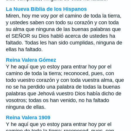
La Nueva Biblia de los Hispanos
Miren, hoy me voy por el camino de toda la tierra,
y ustedes saben con todo su corazón y con toda
su alma que ninguna de las buenas palabras que
el SEÑOR su Dios habló acerca de ustedes ha
faltado. Todas les han sido cumplidas, ninguna de
ellas ha faltado.
Reina Valera Gómez
Y he aquí que yo estoy para entrar hoy por el
camino de toda la tierra; reconoced, pues, con
todo vuestro corazón y con toda vuestra alma, que
no se ha perdido una palabra de todas la buenas
palabras que Jehová vuestro Dios había dicho de
vosotros; todas os han venido, no ha faltado
ninguna de ellas.
Reina Valera 1909
Y he aquí que yo estoy para entrar hoy por el