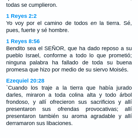
todas se cumplieron.
1 Reyes 2:2
Yo voy por el camino de todos
en
la tierra. Sé,
pues, fuerte y sé hombre.
1 Reyes 8:56
Bendito sea el SEÑOR, que ha dado reposo a su
pueblo Israel, conforme a todo lo que prometió;
ninguna palabra ha fallado de toda su buena
promesa que hizo por medio de su siervo Moisés.
Ezequiel 20:28
`Cuando los traje a la tierra que había jurado
darles, miraron a toda colina alta y todo árbol
frondoso, y allí ofrecieron sus sacrificios y allí
presentaron sus ofrendas provocativas; allí
presentaron también su aroma agradable y allí
derramaron sus libaciones.