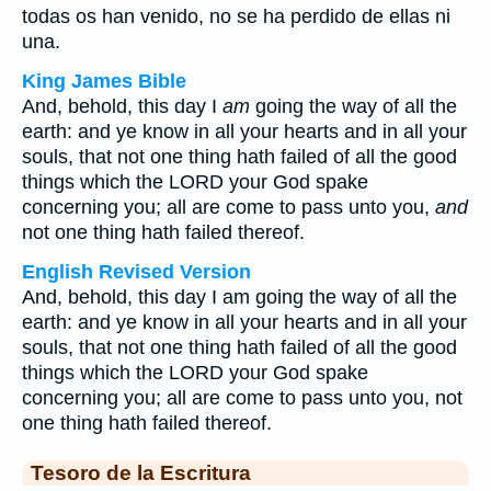
todas os han venido, no se ha perdido de ellas ni
una.
King James Bible
And, behold, this day I
am
going the way of all the
earth: and ye know in all your hearts and in all your
souls, that not one thing hath failed of all the good
things which the LORD your God spake
concerning you; all are come to pass unto you,
and
not one thing hath failed thereof.
English Revised Version
And, behold, this day I am going the way of all the
earth: and ye know in all your hearts and in all your
souls, that not one thing hath failed of all the good
things which the LORD your God spake
concerning you; all are come to pass unto you, not
one thing hath failed thereof.
Tesoro de la Escritura