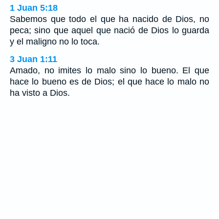
1 Juan 5:18
Sabemos que todo el que ha nacido de Dios, no
peca; sino que aquel que nació de Dios lo guarda
y el maligno no lo toca.
3 Juan 1:11
Amado, no imites lo malo sino lo bueno. El que
hace lo bueno es de Dios; el que hace lo malo no
ha visto a Dios.