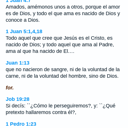
1 Juan 4:7
Amados, amémonos unos a otros, porque el amor
es de Dios, y todo el que ama es nacido de Dios y
conoce a Dios.
1 Juan 5:1,4,18
Todo aquel que cree que Jesús es el Cristo, es
nacido de Dios; y todo aquel que ama al Padre,
ama al que ha nacido de El.…
Juan 1:13
que no nacieron de sangre, ni de la voluntad de la
carne, ni de la voluntad del hombre, sino de Dios.
for.
Job 19:28
Si decís: ``¿Cómo le perseguiremos?, y: ``¿Qué
pretexto hallaremos contra él?,
1 Pedro 1:23