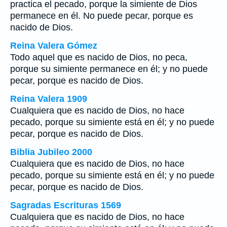
practica el pecado, porque la simiente de Dios
permanece en él. No puede pecar, porque es
nacido de Dios.
Reina Valera Gómez
Todo aquel que es nacido de Dios, no peca,
porque su simiente permanece en él; y no puede
pecar, porque es nacido de Dios.
Reina Valera 1909
Cualquiera que es nacido de Dios, no hace
pecado, porque su simiente está en él; y no puede
pecar, porque es nacido de Dios.
Biblia Jubileo 2000
Cualquiera que es nacido de Dios, no hace
pecado, porque su simiente está en él; y no puede
pecar, porque es nacido de Dios.
Sagradas Escrituras 1569
Cualquiera que es nacido de Dios, no hace