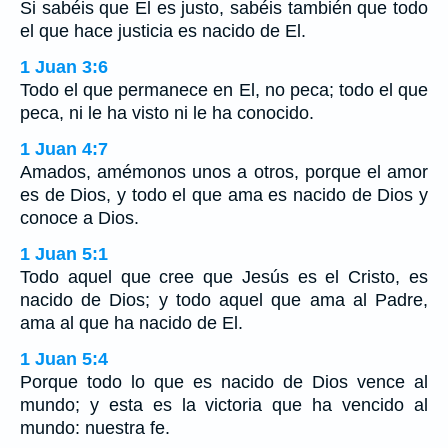
Si sabéis que El es justo, sabéis también que todo
el que hace justicia es nacido de El.
1 Juan 3:6
Todo el que permanece en El, no peca; todo el que
peca, ni le ha visto ni le ha conocido.
1 Juan 4:7
Amados, amémonos unos a otros, porque el amor
es de Dios, y todo el que ama es nacido de Dios y
conoce a Dios.
1 Juan 5:1
Todo aquel que cree que Jesús es el Cristo, es
nacido de Dios; y todo aquel que ama al Padre,
ama al que ha nacido de El.
1 Juan 5:4
Porque todo lo que es nacido de Dios vence al
mundo; y esta es la victoria que ha vencido al
mundo: nuestra fe.