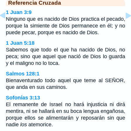
Referencia Cruzada
1 Juan 3:9
Ninguno que es nacido de Dios practica el pecado,
porque la simiente de Dios permanece en él; y no
puede pecar, porque es nacido de Dios.
1 Juan 5:18
Sabemos que todo el que ha nacido de Dios, no
peca; sino que aquel que nació de Dios lo guarda
y el maligno no lo toca.
Salmos 128:1
Bienaventurado todo aquel que teme al SEÑOR,
que anda en sus caminos.
Sofonías 3:13
El remanente de Israel no hará injusticia ni dirá
mentira, ni se hallará en su boca lengua engañosa,
porque ellos se alimentarán y reposarán sin que
nadie
los
atemorice.