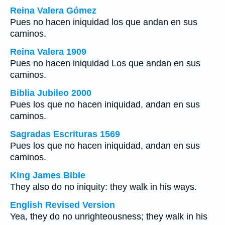
Reina Valera Gómez
Pues no hacen iniquidad los que andan en sus
caminos.
Reina Valera 1909
Pues no hacen iniquidad Los que andan en sus
caminos.
Biblia Jubileo 2000
Pues los que no hacen iniquidad, andan en sus
caminos.
Sagradas Escrituras 1569
Pues los que no hacen iniquidad, andan en sus
caminos.
King James Bible
They also do no iniquity: they walk in his ways.
English Revised Version
Yea, they do no unrighteousness; they walk in his