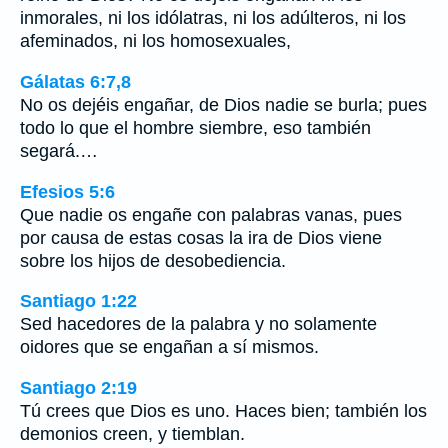
inmorales, ni los idólatras, ni los adúlteros, ni los
afeminados, ni los homosexuales,
Gálatas 6:7,8
No os dejéis engañar, de Dios nadie se burla; pues
todo lo que el hombre siembre, eso también
segará.…
Efesios 5:6
Que nadie os engañe con palabras vanas, pues
por causa de estas cosas la ira de Dios viene
sobre los hijos de desobediencia.
Santiago 1:22
Sed hacedores de la palabra y no solamente
oidores que se engañan a sí mismos.
Santiago 2:19
Tú crees que Dios es uno. Haces bien; también los
demonios creen, y tiemblan.