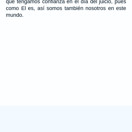
que tengamos confianza en el día del juicio, pues
como El es, así somos también nosotros en este
mundo.