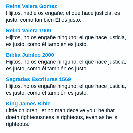
Reina Valera Gómez
Hijitos, nadie os engañe; el que hace justicia, es
justo, como también Él es justo.
Reina Valera 1909
Hijitos, no os engañe ninguno: el que hace justicia,
es justo, como él también es justo.
Biblia Jubileo 2000
Hijitos, no os engañe ninguno; el que hace justicia,
es justo, como él también es justo.
Sagradas Escrituras 1569
Hijitos, no os engañe ninguno; el que hace justicia,
es justo, como él también es justo.
King James Bible
Little children, let no man deceive you: he that
doeth righteousness is righteous, even as he is
righteous.