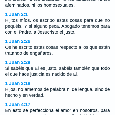
afeminados, ni los homosexuales,
1 Juan 2:1
Hijitos míos, os escribo estas cosas para que no
pequéis. Y si alguno peca, Abogado tenemos para
con el Padre, a Jesucristo el justo.
1 Juan 2:26
Os he escrito estas cosas respecto a los que están
tratando de engañaros.
1 Juan 2:29
Si sabéis que El es justo, sabéis también que todo
el que hace justicia es nacido de El.
1 Juan 3:18
Hijos, no amemos de palabra ni de lengua, sino de
hecho y en verdad.
1 Juan 4:17
En esto se perfecciona el amor en nosotros, para