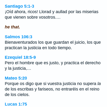
Santiago 5:1-3
¡Oíd ahora, ricos! Llorad y aullad por las miserias
que vienen sobre vosotros.…
he that.
Salmos 106:3
Bienaventurados los que guardan el juicio, los que
practican la justicia en todo tiempo.
Ezequiel 18:5-9
Pero el hombre que es justo, y practica el derecho
y la justicia,…
Mateo 5:20
Porque os digo que si vuestra justicia no supera
la
de los escribas y fariseos, no entraréis en el reino
de los cielos.
Lucas 1:75