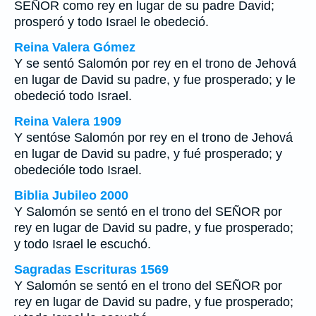
SEÑOR como rey en lugar de su padre David;
prosperó y todo Israel le obedeció.
Reina Valera Gómez
Y se sentó Salomón por rey en el trono de Jehová
en lugar de David su padre, y fue prosperado; y le
obedeció todo Israel.
Reina Valera 1909
Y sentóse Salomón por rey en el trono de Jehová
en lugar de David su padre, y fué prosperado; y
obedecióle todo Israel.
Biblia Jubileo 2000
Y Salomón se sentó en el trono del SEÑOR por
rey en lugar de David su padre, y fue prosperado;
y todo Israel le escuchó.
Sagradas Escrituras 1569
Y Salomón se sentó en el trono del SEÑOR por
rey en lugar de David su padre, y fue prosperado;