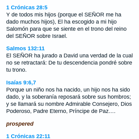
1 Crónicas 28:5
Y de todos mis hijos (porque el SEÑOR me ha
dado muchos hijos), El ha escogido a mi hijo
Salomón para que se siente en el trono del reino
del SEÑOR sobre Israel.
Salmos 132:11
El SEÑOR ha jurado a David una verdad de la cual
no se retractará: De tu descendencia pondré sobre
tu trono.
Isaías 9:6,7
Porque un niño nos ha nacido, un hijo nos ha sido
dado, y la soberanía reposará sobre sus hombros;
y se llamará su nombre Admirable Consejero, Dios
Poderoso, Padre Eterno, Príncipe de Paz.…
prospered
1 Crónicas 22:11