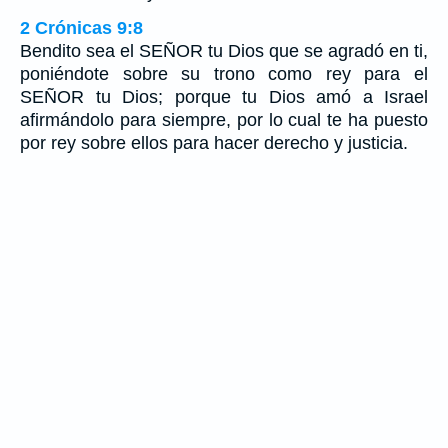
2 Crónicas 9:8
Bendito sea el SEÑOR tu Dios que se agradó en ti,
poniéndote sobre su trono como rey para el
SEÑOR tu Dios; porque tu Dios amó a Israel
afirmándolo para siempre, por lo cual te ha puesto
por rey sobre ellos para hacer derecho y justicia.