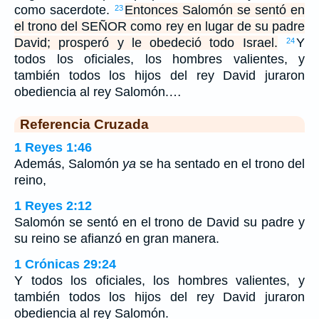
como sacerdote.
Entonces Salomón se sentó en
23
el trono del SEÑOR como rey en lugar de su padre
David; prosperó y le obedeció todo Israel.
Y
24
todos los oficiales, los hombres valientes, y
también todos los hijos del rey David juraron
obediencia al rey Salomón.…
Referencia Cruzada
1 Reyes 1:46
Además, Salomón
ya
se ha sentado en el trono del
reino,
1 Reyes 2:12
Salomón se sentó en el trono de David su padre y
su reino se afianzó en gran manera.
1 Crónicas 29:24
Y todos los oficiales, los hombres valientes, y
también todos los hijos del rey David juraron
obediencia al rey Salomón.