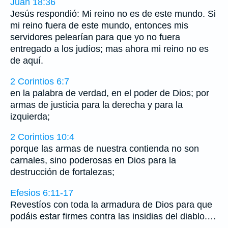
Juan 18:36
Jesús respondió: Mi reino no es de este mundo. Si
mi reino fuera de este mundo, entonces mis
servidores pelearían para que yo no fuera
entregado a los judíos; mas ahora mi reino no es
de aquí.
2 Corintios 6:7
en la palabra de verdad, en el poder de Dios; por
armas de justicia para la derecha y para la
izquierda;
2 Corintios 10:4
porque las armas de nuestra contienda no son
carnales, sino poderosas en Dios para la
destrucción de fortalezas;
Efesios 6:11-17
Revestíos con toda la armadura de Dios para que
podáis estar firmes contra las insidias del diablo.…