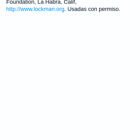
Foundation, La Habra, Calif,
http://www.lockman.org
. Usadas con permiso.