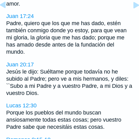
amor.
Juan 17:24
Padre, quiero que los que me has dado, estén
también conmigo donde yo estoy, para que vean
mi gloria, la
gloria
que me has dado; porque me
has amado desde antes de la fundación del
mundo.
Juan 20:17
Jesús le dijo: Suéltame porque todavía no he
subido al Padre; pero ve a mis hermanos, y diles:
``Subo a mi Padre y a vuestro Padre, a mi Dios y a
vuestro Dios.
Lucas 12:30
Porque los pueblos del mundo buscan
ansiosamente todas estas cosas; pero vuestro
Padre sabe que necesitáis estas cosas.