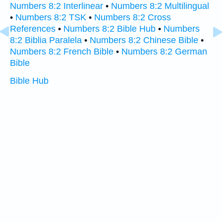
Numbers 8:2 Interlinear
•
Numbers 8:2 Multilingual
•
Numbers 8:2 TSK
•
Numbers 8:2 Cross
References
•
Numbers 8:2 Bible Hub
•
Numbers
8:2 Biblia Paralela
•
Numbers 8:2 Chinese Bible
•
Numbers 8:2 French Bible
•
Numbers 8:2 German
Bible
Bible Hub