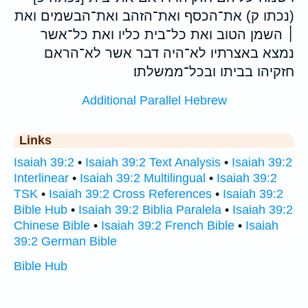
(נכתו ק) את־הכסף ואת־הזהב ואת־הבשמים ואת
׀ השמן הטוב ואת כל־בית כליו ואת כל־אשר
נמצא באצרתיו לא־היה דבר אשר לא־הראם
חזקיהו בביתו ובכל־ממשלתו׃
Additional Parallel Hebrew
Links
Isaiah 39:2
•
Isaiah 39:2 Text Analysis
•
Isaiah 39:2
Interlinear
•
Isaiah 39:2 Multilingual
•
Isaiah 39:2
TSK
•
Isaiah 39:2 Cross References
•
Isaiah 39:2
Bible Hub
•
Isaiah 39:2 Biblia Paralela
•
Isaiah 39:2
Chinese Bible
•
Isaiah 39:2 French Bible
•
Isaiah
39:2 German Bible
Bible Hub