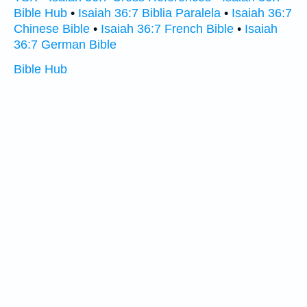
Bible Hub
•
Isaiah 36:7 Biblia Paralela
•
Isaiah 36:7
Chinese Bible
•
Isaiah 36:7 French Bible
•
Isaiah
36:7 German Bible
Bible Hub