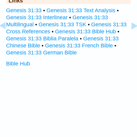
Links
Genesis 31:33
•
Genesis 31:33 Text Analysis
•
Genesis 31:33 Interlinear
•
Genesis 31:33
Multilingual
•
Genesis 31:33 TSK
•
Genesis 31:33
Cross References
•
Genesis 31:33 Bible Hub
•
Genesis 31:33 Biblia Paralela
•
Genesis 31:33
Chinese Bible
•
Genesis 31:33 French Bible
•
Genesis 31:33 German Bible
Bible Hub