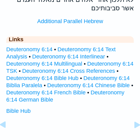
אשר סביבותיכם׃
Additional Parallel Hebrew
Links
Deuteronomy 6:14
•
Deuteronomy 6:14 Text
Analysis
•
Deuteronomy 6:14 Interlinear
•
Deuteronomy 6:14 Multilingual
•
Deuteronomy 6:14
TSK
•
Deuteronomy 6:14 Cross References
•
Deuteronomy 6:14 Bible Hub
•
Deuteronomy 6:14
Biblia Paralela
•
Deuteronomy 6:14 Chinese Bible
•
Deuteronomy 6:14 French Bible
•
Deuteronomy
6:14 German Bible
Bible Hub