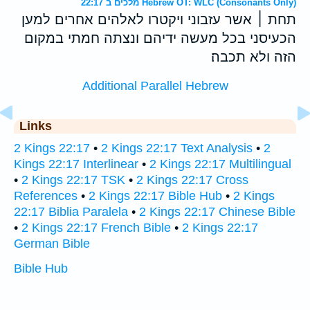
מלכים ב 22:17 Hebrew OT: WLC (Consonants Only)
תחת ׀ אשר עזבוני ויקטרו לאלהים אחרים למען
הכעיסני בכל מעשה ידיהם ונצתה חמתי במקום
הזה ולא תכבה׃
Additional Parallel Hebrew
Links
2 Kings 22:17
•
2 Kings 22:17 Text Analysis
•
2
Kings 22:17 Interlinear
•
2 Kings 22:17 Multilingual
•
2 Kings 22:17 TSK
•
2 Kings 22:17 Cross
References
•
2 Kings 22:17 Bible Hub
•
2 Kings
22:17 Biblia Paralela
•
2 Kings 22:17 Chinese Bible
•
2 Kings 22:17 French Bible
•
2 Kings 22:17
German Bible
Bible Hub