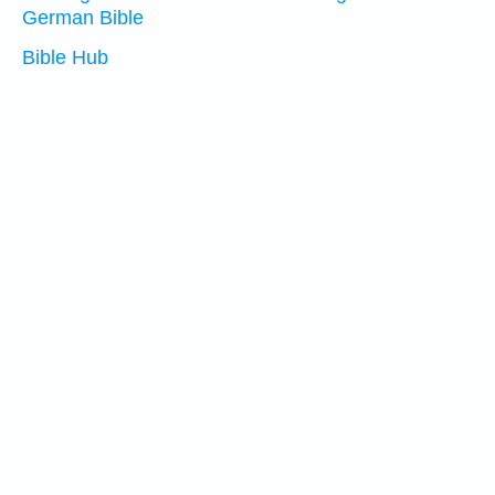
German Bible
Bible Hub