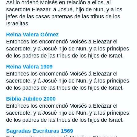
Así lo ordenó Moisés en relación a ellos, al
sacerdote Eleazar, a Josué, hijo de Nun, y a los
jefes de las casas paternas de las tribus de los
Israelitas.
Reina Valera Gómez
Entonces los encomendó Moisés a Eleazar el
sacerdote, y a Josué hijo de Nun, y a los príncipes
de los padres de las tribus de los hijos de Israel.
Reina Valera 1909
Entonces los encomendó Moisés á Eleazar el
sacerdote, y á Josué hijo de Nun, y á los príncipes
de los padres de las tribus de los hijos de Israel.
Biblia Jubileo 2000
Entonces los encomendó Moisés a Eleazar el
sacerdote, y a Josué hijo de Nun, y a los príncipes
de los padres de las tribus de los hijos de Israel.
Sagradas Escrituras 1569