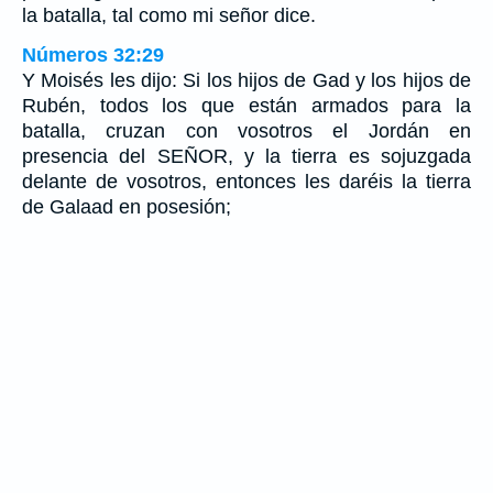
la batalla, tal como mi señor dice.
Números 32:29
Y Moisés les dijo: Si los hijos de Gad y los hijos de
Rubén, todos los que están armados para la
batalla, cruzan con vosotros el Jordán en
presencia del SEÑOR, y la tierra es sojuzgada
delante de vosotros, entonces les daréis la tierra
de Galaad en posesión;