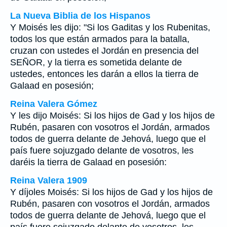
La Nueva Biblia de los Hispanos
Y Moisés les dijo: "Si los Gaditas y los Rubenitas,
todos los que están armados para la batalla,
cruzan con ustedes el Jordán en presencia del
SEÑOR, y la tierra es sometida delante de
ustedes, entonces les darán a ellos la tierra de
Galaad en posesión;
Reina Valera Gómez
Y les dijo Moisés: Si los hijos de Gad y los hijos de
Rubén, pasaren con vosotros el Jordán, armados
todos de guerra delante de Jehová, luego que el
país fuere sojuzgado delante de vosotros, les
daréis la tierra de Galaad en posesión:
Reina Valera 1909
Y díjoles Moisés: Si los hijos de Gad y los hijos de
Rubén, pasaren con vosotros el Jordán, armados
todos de guerra delante de Jehová, luego que el