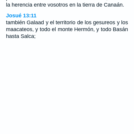
la herencia entre vosotros en la tierra de Canaán.
Josué 13:11
también Galaad y el territorio de los gesureos y los
maacateos, y todo el monte Hermón, y todo Basán
hasta Salca;