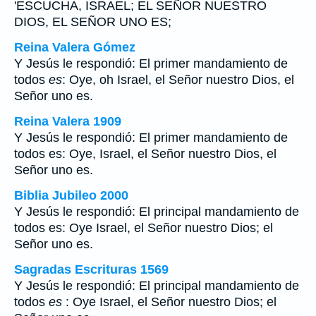
'ESCUCHA, ISRAEL; EL SEÑOR NUESTRO
DIOS, EL SEÑOR UNO ES;
Reina Valera Gómez
Y Jesús le respondió: El primer mandamiento de
todos
es
: Oye, oh Israel, el Señor nuestro Dios, el
Señor uno es.
Reina Valera 1909
Y Jesús le respondió: El primer mandamiento de
todos es: Oye, Israel, el Señor nuestro Dios, el
Señor uno es.
Biblia Jubileo 2000
Y Jesús le respondió: El principal mandamiento de
todos
es
: Oye Israel, el Señor nuestro Dios; el
Señor uno es.
Sagradas Escrituras 1569
Y Jesús le respondió: El principal mandamiento de
todos
es
: Oye Israel, el Señor nuestro Dios; el