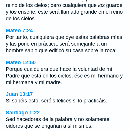
reino de los cielos; pero cualquiera que
los
guarde
y
los
enseñe, éste será llamado grande en el reino
de los cielos.
Mateo 7:24
Por tanto, cualquiera que oye estas palabras mías
y las pone en práctica, será semejante a un
hombre sabio que edificó su casa sobre la roca;
Mateo 12:50
Porque cualquiera que hace la voluntad de mi
Padre que está en los cielos, ése es mi hermano y
mi hermana y mi madre.
Juan 13:17
Si sabéis esto, seréis felices si lo practicáis.
Santiago 1:22
Sed hacedores de la palabra y no solamente
oidores que se engañan a sí mismos.