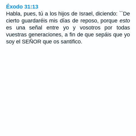
Éxodo 31:13
Habla, pues, tú a los hijos de Israel, diciendo: ``De
cierto guardaréis mis días de reposo, porque
esto
es una señal entre yo y vosotros por todas
vuestras generaciones, a fin de que sepáis que yo
soy el SEÑOR que os santifico.