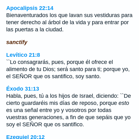
Apocalipsis 22:14
Bienaventurados los que lavan sus vestiduras para
tener derecho al árbol de la vida y para entrar por
las puertas a la ciudad.
sanctify
Levítico 21:8
``Lo consagrarás, pues, porque él ofrece el
alimento de tu Dios; será santo para ti; porque yo,
el SEÑOR que os santifico, soy santo.
Éxodo 31:13
Habla, pues, tú a los hijos de Israel, diciendo: ``De
cierto guardaréis mis días de reposo, porque
esto
es una señal entre yo y vosotros por todas
vuestras generaciones, a fin de que sepáis que yo
soy el SEÑOR que os santifico.
Ezequiel 20:12