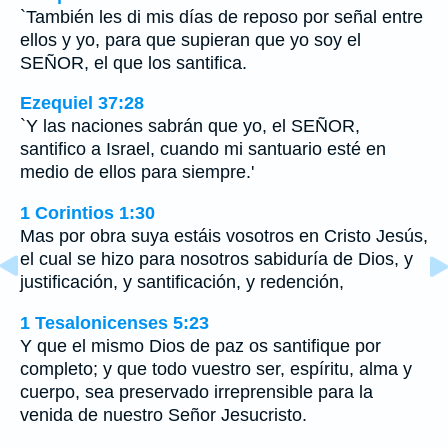
`También les di mis días de reposo por señal entre
ellos y yo, para que supieran que yo soy el
SEÑOR, el que los santifica.
Ezequiel 37:28
`Y las naciones sabrán que yo, el SEÑOR,
santifico a Israel, cuando mi santuario esté en
medio de ellos para siempre.'
1 Corintios 1:30
Mas por obra suya estáis vosotros en Cristo Jesús,
el cual se hizo para nosotros sabiduría de Dios, y
justificación, y santificación, y redención,
1 Tesalonicenses 5:23
Y que el mismo Dios de paz os santifique por
completo; y que todo vuestro ser, espíritu, alma y
cuerpo, sea preservado irreprensible para la
venida de nuestro Señor Jesucristo.