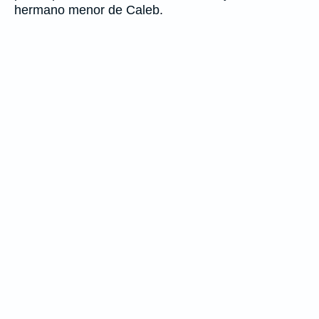
hermano menor de Caleb.