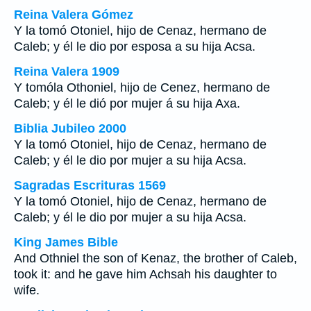
Reina Valera Gómez
Y la tomó Otoniel, hijo de Cenaz, hermano de
Caleb; y él le dio por esposa a su hija Acsa.
Reina Valera 1909
Y tomóla Othoniel, hijo de Cenez, hermano de
Caleb; y él le dió por mujer á su hija Axa.
Biblia Jubileo 2000
Y la tomó Otoniel, hijo de Cenaz, hermano de
Caleb; y él le dio por mujer a su hija Acsa.
Sagradas Escrituras 1569
Y la tomó Otoniel, hijo de Cenaz, hermano de
Caleb; y él le dio por mujer a su hija Acsa.
King James Bible
And Othniel the son of Kenaz, the brother of Caleb,
took it: and he gave him Achsah his daughter to
wife.