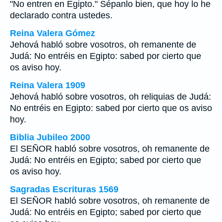
"No entren en Egipto." Sépanlo bien, que hoy lo he
declarado contra ustedes.
Reina Valera Gómez
Jehová habló sobre vosotros, oh remanente de
Judá: No entréis en Egipto: sabed por cierto que
os aviso hoy.
Reina Valera 1909
Jehová habló sobre vosotros, oh reliquias de Judá:
No entréis en Egipto: sabed por cierto que os aviso
hoy.
Biblia Jubileo 2000
El SEÑOR habló sobre vosotros, oh remanente de
Judá: No entréis en Egipto; sabed por cierto que
os aviso hoy.
Sagradas Escrituras 1569
El SEÑOR habló sobre vosotros, oh remanente de
Judá: No entréis en Egipto; sabed por cierto que