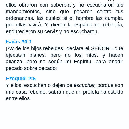
ellos obraron con soberbia y no escucharon tus
mandamientos, sino que pecaron contra tus
ordenanzas, las cuales si el hombre las cumple,
por ellas vivirá. Y dieron la espalda en rebeldía,
endurecieron su cerviz y no escucharon.
Isaías 30:1
¡Ay de los hijos rebeldes--declara el SEÑOR-- que
ejecutan planes, pero no los míos, y hacen
alianza, pero no según mi Espíritu, para añadir
pecado sobre pecado!
Ezequiel 2:5
Y ellos, escuchen o dejen de
escuchar,
porque son
una casa rebelde, sabrán que un profeta ha estado
entre ellos.