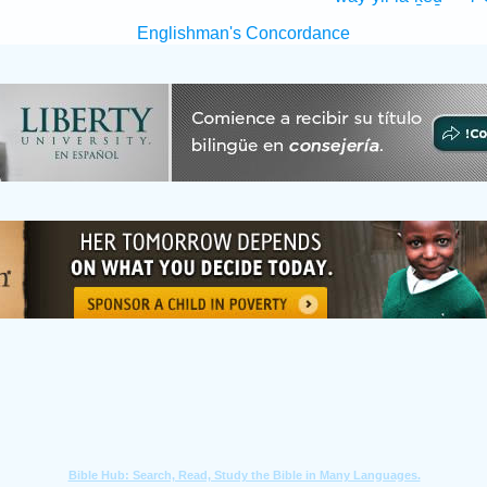
Englishman's Concordance