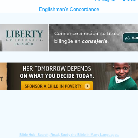
Englishman's Concordance