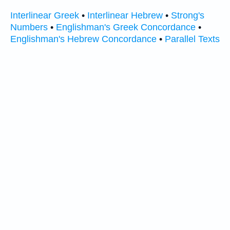
Interlinear Greek
•
Interlinear Hebrew
•
Strong's
Numbers
•
Englishman's Greek Concordance
•
Englishman's Hebrew Concordance
•
Parallel Texts