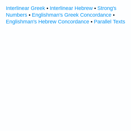
Interlinear Greek
•
Interlinear Hebrew
•
Strong's
Numbers
•
Englishman's Greek Concordance
•
Englishman's Hebrew Concordance
•
Parallel Texts