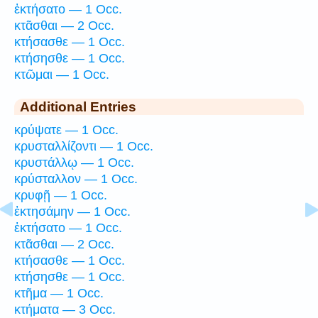
ἐκτήσατο — 1 Occ.
κτᾶσθαι — 2 Occ.
κτήσασθε — 1 Occ.
κτήσησθε — 1 Occ.
κτῶμαι — 1 Occ.
Additional Entries
κρύψατε — 1 Occ.
κρυσταλλίζοντι — 1 Occ.
κρυστάλλῳ — 1 Occ.
κρύσταλλον — 1 Occ.
κρυφῇ — 1 Occ.
ἐκτησάμην — 1 Occ.
ἐκτήσατο — 1 Occ.
κτᾶσθαι — 2 Occ.
κτήσασθε — 1 Occ.
κτήσησθε — 1 Occ.
κτῆμα — 1 Occ.
κτήματα — 3 Occ.