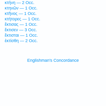
κτήνη — 2 Occ.
κτηνῶν — 1 Occ.
κτῆνος — 1 Occ.
κτήτορες — 1 Occ.
ἔκτισας — 1 Occ.
ἔκτισεν — 3 Occ.
ἔκτισται — 1 Occ.
ἐκτίσθη — 2 Occ.
Englishman's Concordance