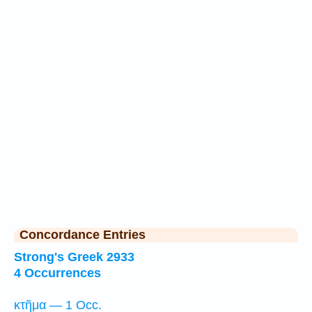
Concordance Entries
Strong's Greek 2933
4 Occurrences
κτῆμα — 1 Occ.