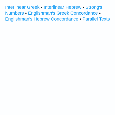
Interlinear Greek
•
Interlinear Hebrew
•
Strong's
Numbers
•
Englishman's Greek Concordance
•
Englishman's Hebrew Concordance
•
Parallel Texts