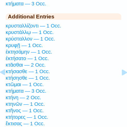
κτήματα — 3 Occ.
Additional Entries
κρυσταλλίζοντι — 1 Occ.
κρυστάλλῳ — 1 Occ.
κρύσταλλον — 1 Occ.
κρυφῇ — 1 Occ.
ἐκτησάμην — 1 Occ.
ἐκτήσατο — 1 Occ.
κτᾶσθαι — 2 Occ.
κτήσασθε — 1 Occ.
κτήσησθε — 1 Occ.
κτῶμαι — 1 Occ.
κτήματα — 3 Occ.
κτήνη — 2 Occ.
κτηνῶν — 1 Occ.
κτῆνος — 1 Occ.
κτήτορες — 1 Occ.
ἔκτισας — 1 Occ.