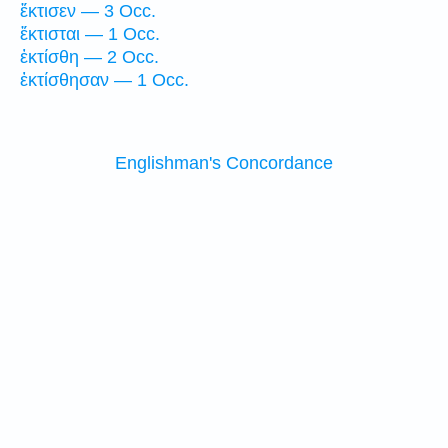
ἔκτισεν — 3 Occ.
ἔκτισται — 1 Occ.
ἐκτίσθη — 2 Occ.
ἐκτίσθησαν — 1 Occ.
Englishman's Concordance