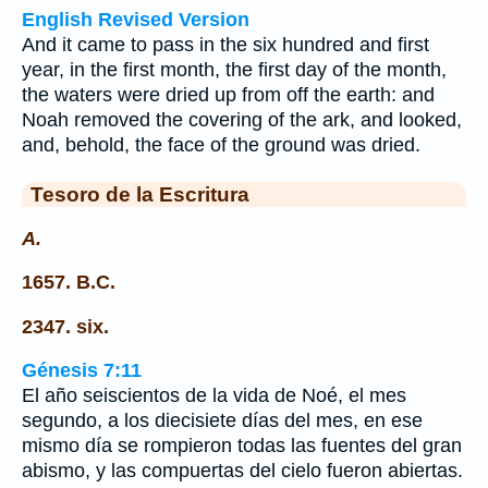
English Revised Version
And it came to pass in the six hundred and first
year, in the first month, the first day of the month,
the waters were dried up from off the earth: and
Noah removed the covering of the ark, and looked,
and, behold, the face of the ground was dried.
Tesoro de la Escritura
A.
1657. B.C.
2347. six.
Génesis 7:11
El año seiscientos de la vida de Noé, el mes
segundo, a los diecisiete días del mes, en ese
mismo día se rompieron todas las fuentes del gran
abismo, y las compuertas del cielo fueron abiertas.