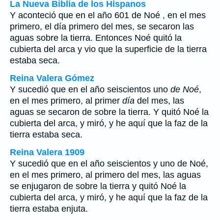
La Nueva Biblia de los Hispanos
Y aconteció que en el año 601 de Noé , en el mes
primero, el día primero del mes, se secaron las
aguas sobre la tierra. Entonces Noé quitó la
cubierta del arca y vio que la superficie de la tierra
estaba seca.
Reina Valera Gómez
Y sucedió que en el año seiscientos uno
de Noé
,
en el mes primero, al primer
día
del mes, las
aguas se secaron de sobre la tierra. Y quitó Noé la
cubierta del arca, y miró, y he aquí que la faz de la
tierra estaba seca.
Reina Valera 1909
Y sucedió que en el año seiscientos y uno de Noé,
en el mes primero, al primero del mes, las aguas
se enjugaron de sobre la tierra y quitó Noé la
cubierta del arca, y miró, y he aquí que la faz de la
tierra estaba enjuta.