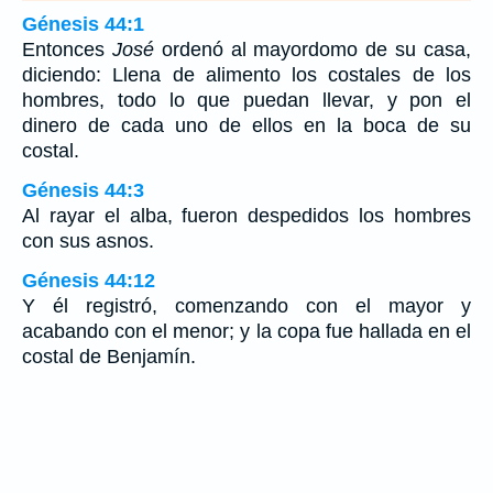
Génesis 44:1
Entonces
José
ordenó al mayordomo de su casa,
diciendo: Llena de alimento los costales de los
hombres, todo lo que puedan llevar, y pon el
dinero de cada uno de ellos en la boca de su
costal.
Génesis 44:3
Al rayar el alba, fueron despedidos los hombres
con sus asnos.
Génesis 44:12
Y él registró, comenzando con el mayor y
acabando con el menor; y la copa fue hallada en el
costal de Benjamín.