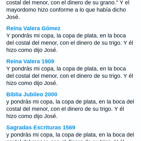
costal del menor, con el dinero de su grano." Y el
mayordomo hizo conforme a lo que había dicho
José.
Reina Valera Gómez
Y pondrás mi copa, la copa de plata, en la boca
del costal del menor, con el dinero de su trigo. Y él
hizo como dijo José.
Reina Valera 1909
Y pondrás mi copa, la copa de plata, en la boca
del costal del menor, con el dinero de su trigo. Y él
hizo como dijo José.
Biblia Jubileo 2000
y pondrás mi copa, la copa de plata, en la boca del
costal del menor, con el dinero de su trigo. Y él
hizo como dijo José.
Sagradas Escrituras 1569
y pondrás mi copa, la copa de plata, en la boca del