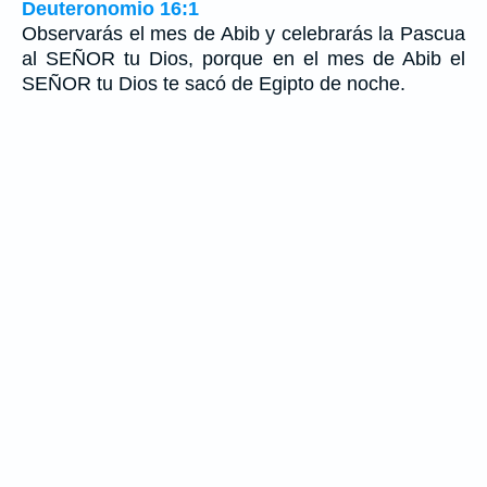
Deuteronomio 16:1
Observarás el mes de Abib y celebrarás la Pascua
al SEÑOR tu Dios, porque en el mes de Abib el
SEÑOR tu Dios te sacó de Egipto de noche.