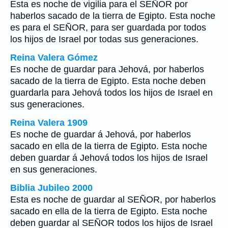
Esta es noche de vigilia para el SEÑOR por
haberlos sacado de la tierra de Egipto. Esta noche
es para el SEÑOR, para ser guardada por todos
los hijos de Israel por todas sus generaciones.
Reina Valera Gómez
Es noche de guardar para Jehová, por haberlos
sacado de la tierra de Egipto. Esta noche deben
guardarla para Jehová todos los hijos de Israel en
sus generaciones.
Reina Valera 1909
Es noche de guardar á Jehová, por haberlos
sacado en ella de la tierra de Egipto. Esta noche
deben guardar á Jehová todos los hijos de Israel
en sus generaciones.
Biblia Jubileo 2000
Esta es noche de guardar al SEÑOR, por haberlos
sacado
en ella
de la tierra de Egipto. Esta noche
deben
guardar al SEÑOR todos los hijos de Israel