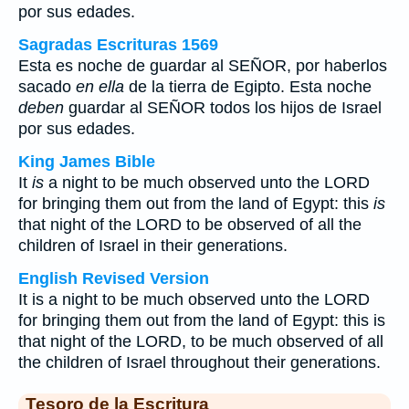
por sus edades.
Sagradas Escrituras 1569
Esta es noche de guardar al SEÑOR, por haberlos
sacado
en ella
de la tierra de Egipto. Esta noche
deben
guardar al SEÑOR todos los hijos de Israel
por sus edades.
King James Bible
It
is
a night to be much observed unto the LORD
for bringing them out from the land of Egypt: this
is
that night of the LORD to be observed of all the
children of Israel in their generations.
English Revised Version
It is a night to be much observed unto the LORD
for bringing them out from the land of Egypt: this is
that night of the LORD, to be much observed of all
the children of Israel throughout their generations.
Tesoro de la Escritura