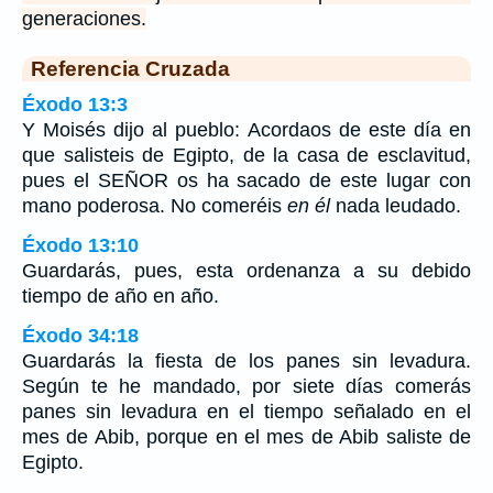
generaciones.
Referencia Cruzada
Éxodo 13:3
Y Moisés dijo al pueblo: Acordaos de este día en
que salisteis de Egipto, de la casa de esclavitud,
pues el SEÑOR os ha sacado de este lugar con
mano poderosa. No comeréis
en él
nada leudado.
Éxodo 13:10
Guardarás, pues, esta ordenanza a su debido
tiempo de año en año.
Éxodo 34:18
Guardarás la fiesta de los panes sin levadura.
Según te he mandado, por siete días comerás
panes sin levadura en el tiempo señalado en el
mes de Abib, porque en el mes de Abib saliste de
Egipto.