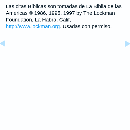
Las citas Bíblicas son tomadas de La Biblia de las
Américas © 1986, 1995, 1997 by The Lockman
Foundation, La Habra, Calif,
http://www.lockman.org
. Usadas con permiso.