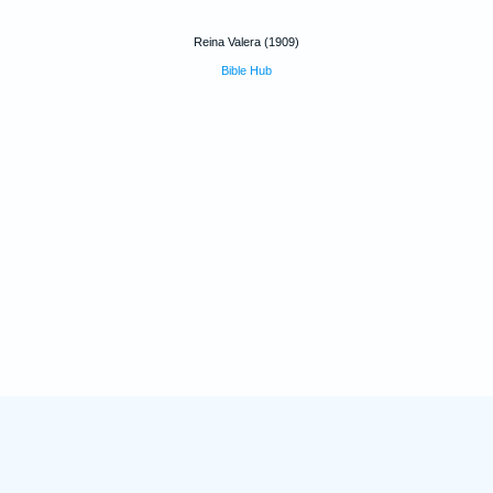
Reina Valera (1909)
Bible Hub