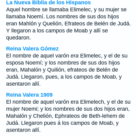
La Nueva Biblia de los Hispanos
Aquel hombre se llamaba Elimelec, y su mujer se
llamaba Noemí. Los nombres de sus dos hijos
eran Mahlón y Quelión, Efrateos de Belén de Judá.
Y llegaron a los campos de Moab y allí se
quedaron.
Reina Valera Gómez
El nombre de aquel varón
era
Elimelec, y el de su
esposa Noemí; y los nombres de sus dos hijos
eran, Mahalón y Quilión, efrateos de Belén de
Judá. Llegaron, pues, a los campos de Moab, y
asentaron allí.
Reina Valera 1909
El nombre de aquel varón era Elimelech, y el de su
mujer Noemi; y los nombres de sus dos hijos eran,
Mahalón y Chelión, Ephrateos de Beth-lehem de
Judá. Llegaron pues á los campos de Moab, y
asentaron allí.