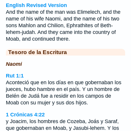
English Revised Version
And the name of the man was Elimelech, and the
name of his wife Naomi, and the name of his two
sons Mahlon and Chilion, Ephrathites of Beth-
lehem-judah. And they came into the country of
Moab, and continued there.
Tesoro de la Escritura
Naomi
Rut 1:1
Aconteció que en los días en que gobernaban los
jueces, hubo hambre en el país. Y un hombre de
Belén de Judá fue a residir en los campos de
Moab con su mujer y sus dos hijos.
1 Crónicas 4:22
y Joacim, los hombres de Cozeba, Joás y Saraf,
que gobernaban en Moab, y Jasubi-lehem. Y los