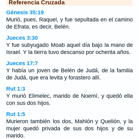
Referencia Cruzada
Génesis 35:19
Murió, pues, Raquel, y fue sepultada en el camino
de Efrata, es decir, Belén.
Jueces 3:30
Y fue subyugado Moab aquel día bajo la mano de
Israel. Y la tierra tuvo descanso por ochenta años.
Jueces 17:7
Y había un joven de Belén de Judá, de la familia
de Judá, que era levita y forastero allí.
Rut 1:3
Y murió Elimelec, marido de Noemí, y quedó ella
con sus dos hijos.
Rut 1:5
Murieron también los dos, Mahlón y Quelión, y la
mujer quedó privada de sus dos hijos y de su
marido.