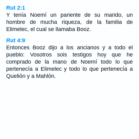
Rut 2:1
Y tenía Noemí un pariente de su marido, un
hombre de mucha riqueza, de la familia de
Elimelec, el cual se llamaba Booz.
Rut 4:9
Entonces Booz dijo a los ancianos y a todo el
pueblo: Vosotros sois testigos hoy que he
comprado de la mano de Noemí todo lo que
pertenecía a Elimelec y todo lo que pertenecía a
Quelión y a Mahlón.