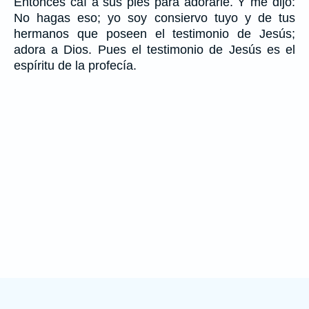
Entonces caí a sus pies para adorarle. Y me dijo:
No hagas eso; yo soy consiervo tuyo y de tus
hermanos que poseen el testimonio de Jesús;
adora a Dios. Pues el testimonio de Jesús es el
espíritu de la profecía.