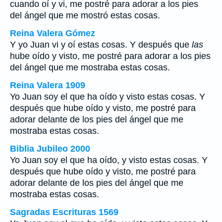
cuando oí y vi, me postré para adorar a los pies
del ángel que me mostró estas cosas.
Reina Valera Gómez
Y yo Juan vi y oí estas cosas. Y después que
las
hube oído y visto, me postré para adorar a los pies
del ángel que me mostraba estas cosas.
Reina Valera 1909
Yo Juan soy el que ha oído y visto estas cosas. Y
después que hube oído y visto, me postré para
adorar delante de los pies del ángel que me
mostraba estas cosas.
Biblia Jubileo 2000
Yo Juan soy el que ha oído, y visto estas cosas. Y
después que hube oído y visto, me postré para
adorar delante de los pies del ángel que me
mostraba estas cosas.
Sagradas Escrituras 1569