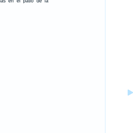
as en el patio de la