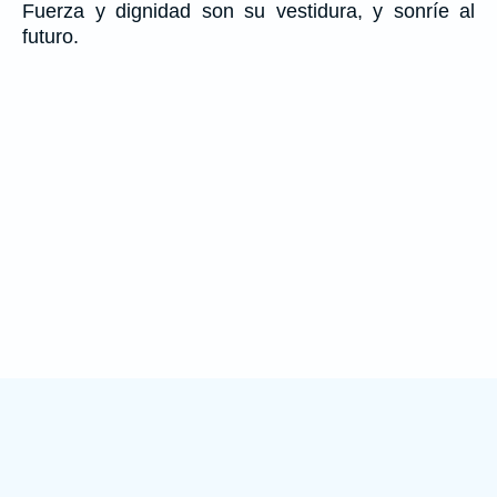
Fuerza y dignidad son su vestidura, y sonríe al
futuro.