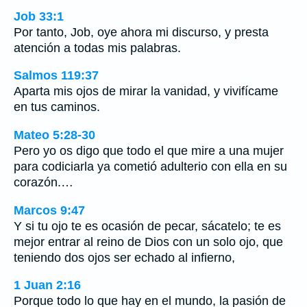
Job 33:1
Por tanto, Job, oye ahora mi discurso, y presta
atención a todas mis palabras.
Salmos 119:37
Aparta mis ojos de mirar la vanidad, y vivifícame
en tus caminos.
Mateo 5:28-30
Pero yo os digo que todo el que mire a una mujer
para codiciarla ya cometió adulterio con ella en su
corazón.…
Marcos 9:47
Y si tu ojo te es ocasión de pecar, sácatelo; te es
mejor entrar al reino de Dios con un solo ojo, que
teniendo dos ojos ser echado al infierno,
1 Juan 2:16
Porque todo lo que hay en el mundo, la pasión de