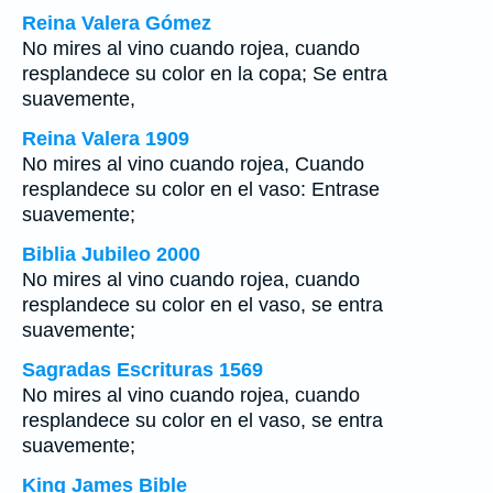
Reina Valera Gómez
No mires al vino cuando rojea, cuando
resplandece su color en la copa; Se entra
suavemente,
Reina Valera 1909
No mires al vino cuando rojea, Cuando
resplandece su color en el vaso: Entrase
suavemente;
Biblia Jubileo 2000
No mires al vino cuando rojea, cuando
resplandece su color en el vaso, se entra
suavemente;
Sagradas Escrituras 1569
No mires al vino cuando rojea, cuando
resplandece su color en el vaso, se entra
suavemente;
King James Bible