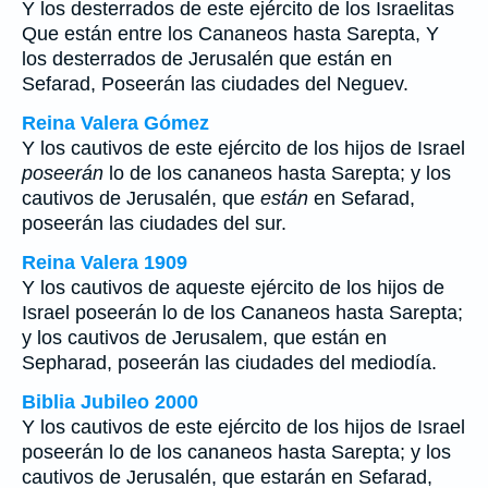
Y los desterrados de este ejército de los Israelitas
Que están entre los Cananeos hasta Sarepta, Y
los desterrados de Jerusalén que están en
Sefarad, Poseerán las ciudades del Neguev.
Reina Valera Gómez
Y los cautivos de este ejército de los hijos de Israel
poseerán
lo de los cananeos hasta Sarepta; y los
cautivos de Jerusalén, que
están
en Sefarad,
poseerán las ciudades del sur.
Reina Valera 1909
Y los cautivos de aqueste ejército de los hijos de
Israel poseerán lo de los Cananeos hasta Sarepta;
y los cautivos de Jerusalem, que están en
Sepharad, poseerán las ciudades del mediodía.
Biblia Jubileo 2000
Y los cautivos de este ejército de los hijos de Israel
poseerán lo de
los cananeos hasta Sarepta; y los
cautivos de Jerusalén, que
estarán
en Sefarad,