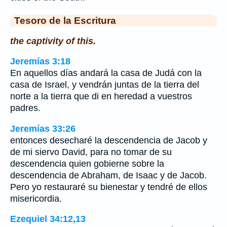
Tesoro de la Escritura
the captivity of this.
Jeremías 3:18
En aquellos días andará la casa de Judá con la
casa de Israel, y vendrán juntas de la tierra del
norte a la tierra que di en heredad a vuestros
padres.
Jeremías 33:26
entonces desecharé la descendencia de Jacob y
de mi siervo David, para no tomar de su
descendencia quien gobierne sobre la
descendencia de Abraham, de Isaac y de Jacob.
Pero yo restauraré su bienestar y tendré de ellos
misericordia.
Ezequiel 34:12,13