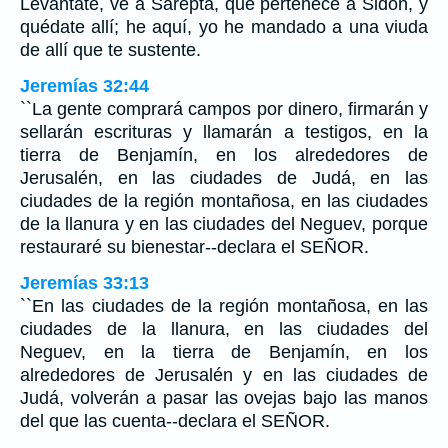
Levántate, ve a Sarepta, que pertenece a Sidón, y
quédate allí; he aquí, yo he mandado a una viuda
de allí que te sustente.
Jeremías 32:44
``La gente comprará campos por dinero, firmarán y
sellarán escrituras y llamarán a testigos, en la
tierra de Benjamín, en los alrededores de
Jerusalén, en las ciudades de Judá, en las
ciudades de la región montañosa, en las ciudades
de la llanura y en las ciudades del Neguev, porque
restauraré su bienestar--declara el SEÑOR.
Jeremías 33:13
``En las ciudades de la región montañosa, en las
ciudades de la llanura, en las ciudades del
Neguev, en la tierra de Benjamín, en los
alrededores de Jerusalén y en las ciudades de
Judá, volverán a pasar las ovejas bajo las manos
del que las cuenta--declara el SEÑOR.