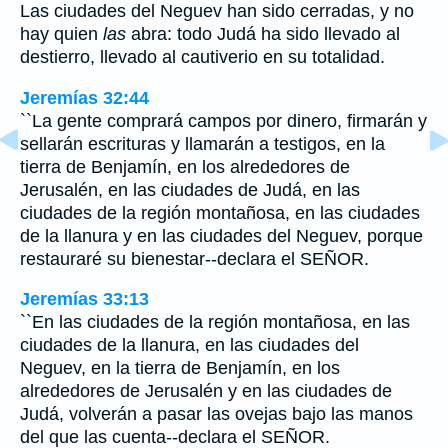
Las ciudades del Neguev han sido cerradas, y no
hay quien
las
abra: todo Judá ha sido llevado al
destierro, llevado al cautiverio en su totalidad.
Jeremías 32:44
``La gente comprará campos por dinero, firmarán y
sellarán escrituras y llamarán a testigos, en la
tierra de Benjamín, en los alrededores de
Jerusalén, en las ciudades de Judá, en las
ciudades de la región montañosa, en las ciudades
de la llanura y en las ciudades del Neguev, porque
restauraré su bienestar--declara el SEÑOR.
Jeremías 33:13
``En las ciudades de la región montañosa, en las
ciudades de la llanura, en las ciudades del
Neguev, en la tierra de Benjamín, en los
alrededores de Jerusalén y en las ciudades de
Judá, volverán a pasar las ovejas bajo las manos
del que las cuenta--declara el SEÑOR.