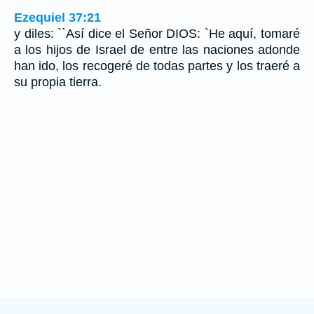
Ezequiel 37:21
y diles: ``Así dice el Señor DIOS: `He aquí, tomaré
a los hijos de Israel de entre las naciones adonde
han ido, los recogeré de todas partes y los traeré a
su propia tierra.