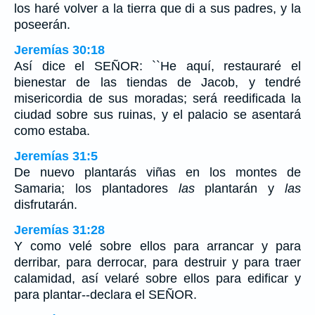
los haré volver a la tierra que di a sus padres, y la
poseerán.
Jeremías 30:18
Así dice el SEÑOR: ``He aquí, restauraré el
bienestar de las tiendas de Jacob, y tendré
misericordia de sus moradas; será reedificada la
ciudad sobre sus ruinas, y el palacio se asentará
como estaba.
Jeremías 31:5
De nuevo plantarás viñas en los montes de
Samaria; los plantadores
las
plantarán y
las
disfrutarán.
Jeremías 31:28
Y como velé sobre ellos para arrancar y para
derribar, para derrocar, para destruir y para traer
calamidad, así velaré sobre ellos para edificar y
para plantar--declara el SEÑOR.