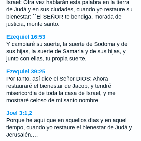
Israel: Otra vez hablarán esta palabra en la tierra
de Judá y en sus ciudades, cuando yo restaure su
bienestar: ``El SEÑOR te bendiga, morada de
justicia, monte santo.
Ezequiel 16:53
Y cambiaré su suerte, la suerte de Sodoma y de
sus hijas, la suerte de Samaria y de sus hijas, y
junto con ellas, tu propia suerte,
Ezequiel 39:25
Por tanto, así dice el Señor DIOS: Ahora
restauraré el bienestar de Jacob, y tendré
misericordia de toda la casa de Israel, y me
mostraré celoso de mi santo nombre.
Joel 3:1,2
Porque he aquí que en aquellos días y en aquel
tiempo, cuando yo restaure el bienestar de Judá y
Jerusalén,…