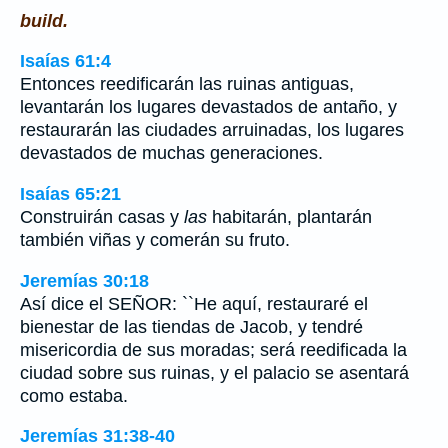
build.
Isaías 61:4
Entonces reedificarán las ruinas antiguas,
levantarán los lugares devastados de antaño, y
restaurarán las ciudades arruinadas, los lugares
devastados de muchas generaciones.
Isaías 65:21
Construirán casas y
las
habitarán, plantarán
también viñas y comerán su fruto.
Jeremías 30:18
Así dice el SEÑOR: ``He aquí, restauraré el
bienestar de las tiendas de Jacob, y tendré
misericordia de sus moradas; será reedificada la
ciudad sobre sus ruinas, y el palacio se asentará
como estaba.
Jeremías 31:38-40