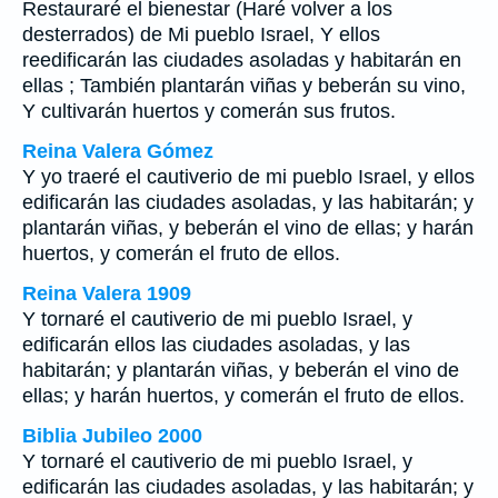
Restauraré el bienestar (Haré volver a los
desterrados) de Mi pueblo Israel, Y ellos
reedificarán las ciudades asoladas y habitarán en
ellas ; También plantarán viñas y beberán su vino,
Y cultivarán huertos y comerán sus frutos.
Reina Valera Gómez
Y yo traeré el cautiverio de mi pueblo Israel, y ellos
edificarán las ciudades asoladas, y las habitarán; y
plantarán viñas, y beberán el vino de ellas; y harán
huertos, y comerán el fruto de ellos.
Reina Valera 1909
Y tornaré el cautiverio de mi pueblo Israel, y
edificarán ellos las ciudades asoladas, y las
habitarán; y plantarán viñas, y beberán el vino de
ellas; y harán huertos, y comerán el fruto de ellos.
Biblia Jubileo 2000
Y tornaré el cautiverio de mi pueblo Israel, y
edificarán las ciudades asoladas, y las habitarán; y