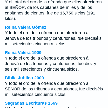
Y el total del oro de la ofrenda que ellos ofrecieron
al SEÑOR, de los capitanes de miles y de los
capitanes de cientos, fue de 16,750 siclos (191
kilos).
Reina Valera Gómez
Y todo el oro de la ofrenda que ofrecieron a
Jehová de los tribunos y centuriones, fue dieciséis
mil setecientos cincuenta siclos.
Reina Valera 1909
Y todo el oro de la ofrenda que ofrecieron á
Jehová de los tribunos y centuriones, fué diez y
seis mil setecientos y cincuenta siclos.
Biblia Jubileo 2000
Y todo el oro de la ofrenda que ofrecieron al
SEÑOR de los tribunos y centuriones,
fue
dieciséis
mil setecientos cincuenta siclos.
Sagradas Escrituras 1569