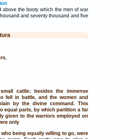
ion
d above the booty which the men of war
 thousand and seventy thousand and five
tura
rs,
small cattle; besides the immense
 fell in battle, and the women and
slain by the divine command. This
o equal parts, by which partition a far
tly given to the warriors employed on
ere only
, who being equally willing to go, were