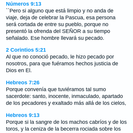
Números 9:13
``Pero si alguno que está limpio y no anda de
viaje, deja de celebrar la Pascua, esa persona
será cortada de entre su pueblo, porque no
presentó la ofrenda del SEÑOR a su tiempo
señalado. Ese hombre llevará su pecado.
2 Corintios 5:21
Al que no conoció pecado, le hizo pecado por
nosotros, para que fuéramos hechos justicia de
Dios en El.
Hebreos 7:26
Porque convenía que tuviéramos tal sumo
sacerdote: santo, inocente, inmaculado, apartado
de los pecadores y exaltado más allá de los cielos,
Hebreos 9:13
Porque si la sangre de los machos cabríos y de los
toros, y la ceniza de la becerra rociada sobre los