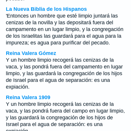
La Nueva Biblia de los Hispanos
'Entonces un hombre que esté limpio juntará las
cenizas de la novilla y las depositará fuera del
campamento en un lugar limpio, y la congregación
de los Israelitas las guardará para el agua para la
impureza; es agua para purificar del pecado.
Reina Valera Gómez
Y un hombre limpio recogerá las cenizas de la
vaca, y las pondrá fuera del campamento en lugar
limpio, y las guardará la congregación de los hijos
de Israel para el agua de separación: es una
expiación.
Reina Valera 1909
Y un hombre limpio recogerá las cenizas de la
vaca, y las pondrá fuera del campo en lugar limpio,
y las guardará la congregación de los hijos de
Israel para el agua de separación: es una