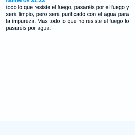
Números 31:23
todo lo que resiste el fuego, pasaréis por el fuego y
será limpio, pero será purificado con el agua para
la impureza. Mas todo lo que no resiste el fuego lo
pasaréis por agua.