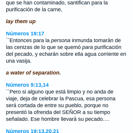
que se han contaminado, santifican para la
purificación de la carne,
lay them up
Números 19:17
``Entonces para la
persona
inmunda tomarán de
las cenizas de lo que se quemó
para
purificación
del pecado, y echarán sobre ella agua corriente en
una vasija.
a water of separation.
Números 9:13,14
``Pero si alguno que está limpio y no anda de
viaje, deja de celebrar la Pascua, esa persona
será cortada de entre su pueblo, porque no
presentó la ofrenda del SEÑOR a su tiempo
señalado. Ese hombre llevará su pecado.…
Números 19:13,20,21