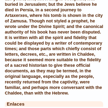
buried in Jerusalem; but the Jews believe he
died in Persia, in a second journey to
Artaxerxes, where his tomb is shown in the city
of Zamusa. Though not styled a prophet, he
wrote under the Divine Spirit; and the canonical
authority of his book has never been disputed.
It is written with all the spirit and fidelity that
could be displayed by a writer of contemporary
times; and those parts which chiefly consist of
letters, decrees, etc., are written in Chaldee,
because it seemed more suitable to the fidelity
of a sacred historian to give these official
documents, as they may be termed, in the
original language, especially as the people,
recently returned from the captivity, were
familiar, and perhaps more conversant with the
Chaldee, than with the Hebrew.
Enlaces