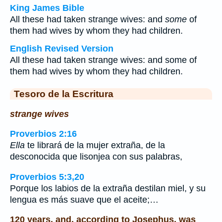
King James Bible
All these had taken strange wives: and
some
of
them had wives by whom they had children.
English Revised Version
All these had taken strange wives: and some of
them had wives by whom they had children.
Tesoro de la Escritura
strange wives
Proverbios 2:16
Ella
te librará de la mujer extraña, de la
desconocida que lisonjea con sus palabras,
Proverbios 5:3,20
Porque los labios de la extraña destilan miel, y su
lengua es más suave que el aceite;…
120 years, and, according to Josephus, was