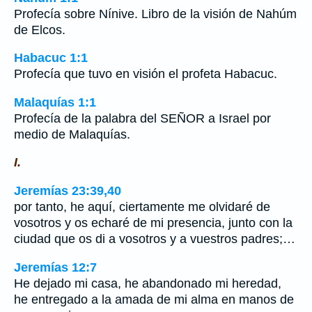
Profecía sobre Nínive. Libro de la visión de Nahúm
de Elcos.
Habacuc 1:1
Profecía que tuvo en visión el profeta Habacuc.
Malaquías 1:1
Profecía de la palabra del SEÑOR a Israel por
medio de Malaquías.
I.
Jeremías 23:39,40
por tanto, he aquí, ciertamente me olvidaré de
vosotros y os echaré de mi presencia, junto con la
ciudad que os di a vosotros y a vuestros padres;…
Jeremías 12:7
He dejado mi casa, he abandonado mi heredad,
he entregado a la amada de mi alma en manos de