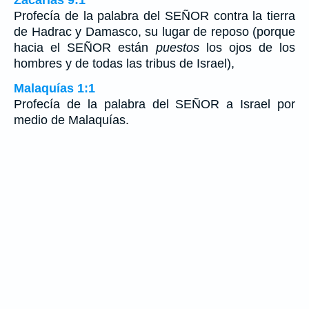
Profecía de la palabra del SEÑOR contra la tierra
de Hadrac y Damasco, su lugar de reposo (porque
hacia el SEÑOR están
puestos
los ojos de los
hombres y de todas las tribus de Israel),
Malaquías 1:1
Profecía de la palabra del SEÑOR a Israel por
medio de Malaquías.