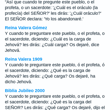
"Así que cuando te pregunte este pueblo, o el
profeta, o un sacerdote: '¿Cuál es el oráculo (la
profecía) del SEÑOR?' les dirás: '¿Cuál oráculo?'
El SEÑOR declara: 'Yo los abandonaré.'
Reina Valera Gómez
Y cuando te preguntare este pueblo, o el profeta, o
el sacerdote, diciendo: ¿Cuál es la carga de
Jehová? les dirás: ¿Cuál carga? Os dejaré, dice
Jehová.
Reina Valera 1909
Y cuando te preguntare este pueblo, ó el profeta, ó
el sacerdote, diciendo: ¿Qué es la carga de
Jehová? les dirás: ¿Qué carga? Os dejaré, ha
dicho Jehová.
Biblia Jubileo 2000
Y cuando te preguntare este pueblo, o el profeta, o
el sacerdote, diciendo: ¿Qué es la carga del
SEÑOR? Les dirás: ¿Qué carga? Os dejaré, dijo el